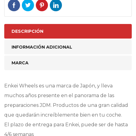
DESCRIPCIÓN
INFORMACIÓN ADICIONAL
MARCA
Enkei Wheels es una marca de Japón, y lleva
muchos años presente en el panorama de las
preparaciones JDM. Productos de una gran calidad
que quedarán increíblemente bien en tu coche.
El plazo de entrega para Enkei, puede ser de hasta
4/6 semanas