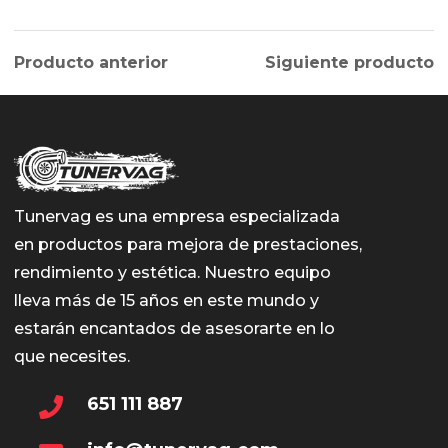
Producto anterior
Siguiente producto
Tunervag es una empresa especializada
en productos para mejora de prestaciones,
rendimiento y estética. Nuestro equipo
lleva más de 15 años en este mundo y
estarán encantados de asesorarte en lo
que necesites.
651 111 887