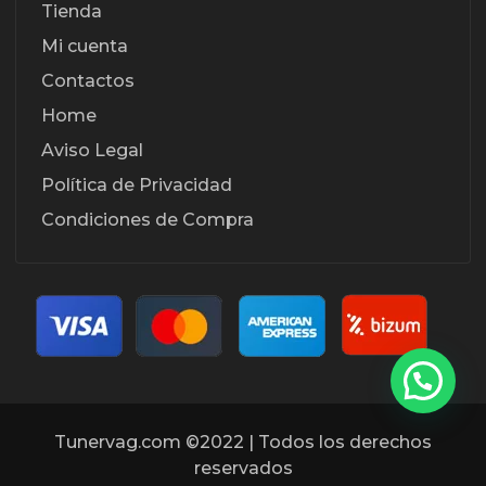
Tienda
Mi cuenta
Contactos
Home
Aviso Legal
Política de Privacidad
Condiciones de Compra
Tunervag.com ©2022 | Todos los derechos
reservados