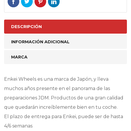
DESCRIPCIÓN
INFORMACIÓN ADICIONAL
MARCA
Enkei Wheels es una marca de Japón, y lleva
muchos años presente en el panorama de las
preparaciones JDM. Productos de una gran calidad
que quedarán increíblemente bien en tu coche.
El plazo de entrega para Enkei, puede ser de hasta
4/6 semanas