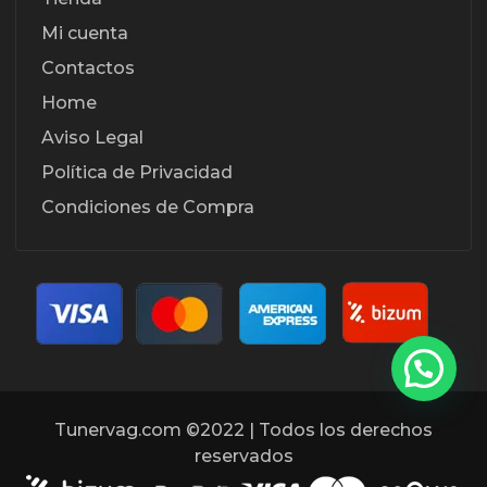
Mi cuenta
Contactos
Home
Aviso Legal
Política de Privacidad
Condiciones de Compra
Tunervag.com ©2022 | Todos los derechos
reservados