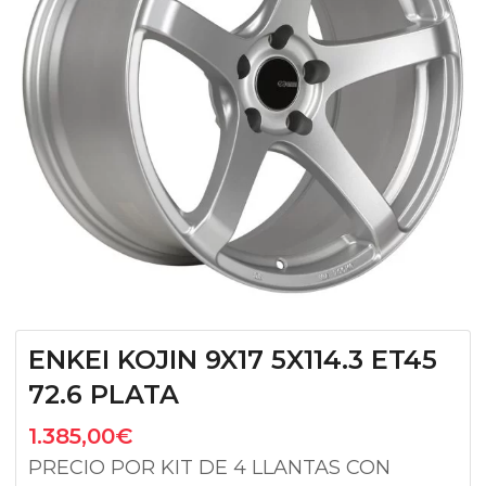
ENKEI KOJIN 9X17 5X114.3 ET45
72.6 PLATA
1.385,00
€
PRECIO POR KIT DE 4 LLANTAS CON