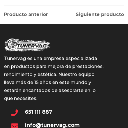
Producto anterior
Siguiente producto
Tunervag es una empresa especializada
en productos para mejora de prestaciones,
rendimiento y estética. Nuestro equipo
lleva más de 15 años en este mundo y
estarán encantados de asesorarte en lo
que necesites.
651 111 887
info@tunervag.com