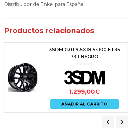
Distribuidor de Enkei para España.
Productos relacionados
3SDM 0.01 9.5X18 5×100 ET35
73.1 NEGRO
1.299,00
€
AÑADIR AL CARRITO