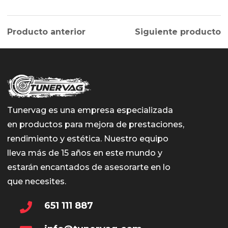
Producto anterior
Siguiente producto
Tunervag es una empresa especializada
en productos para mejora de prestaciones,
rendimiento y estética. Nuestro equipo
lleva más de 15 años en este mundo y
estarán encantados de asesorarte en lo
que necesites.
651 111 887