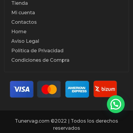
Tienda
Mi cuenta
Contactos
Home
Aviso Legal
Política de Privacidad
Condiciones de Compra
Tunervag.com ©2022 | Todos los derechos
reservados