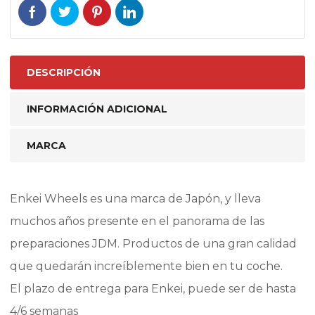
DESCRIPCIÓN
INFORMACIÓN ADICIONAL
MARCA
Enkei Wheels es una marca de Japón, y lleva
muchos años presente en el panorama de las
preparaciones JDM. Productos de una gran calidad
que quedarán increíblemente bien en tu coche.
El plazo de entrega para Enkei, puede ser de hasta
4/6 semanas