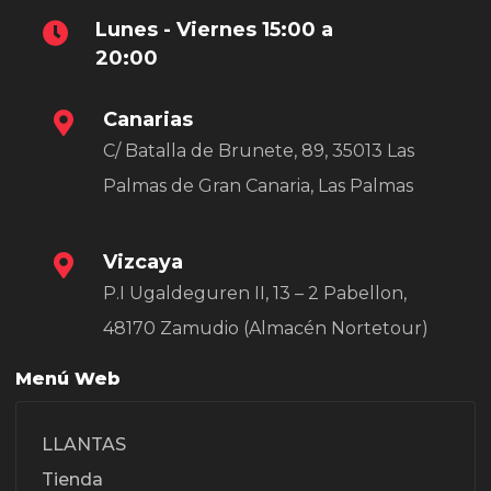
Lunes - Viernes 15:00 a
20:00
Canarias
C/ Batalla de Brunete, 89, 35013 Las
Palmas de Gran Canaria, Las Palmas
Vizcaya
P.I Ugaldeguren II, 13 – 2 Pabellon,
48170 Zamudio (Almacén Nortetour)
Menú Web
LLANTAS
Tienda