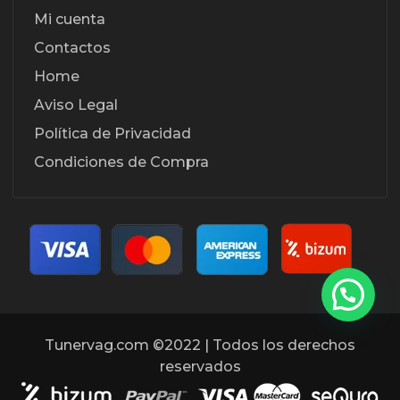
Mi cuenta
Contactos
Home
Aviso Legal
Política de Privacidad
Condiciones de Compra
Tunervag.com ©2022 | Todos los derechos
reservados