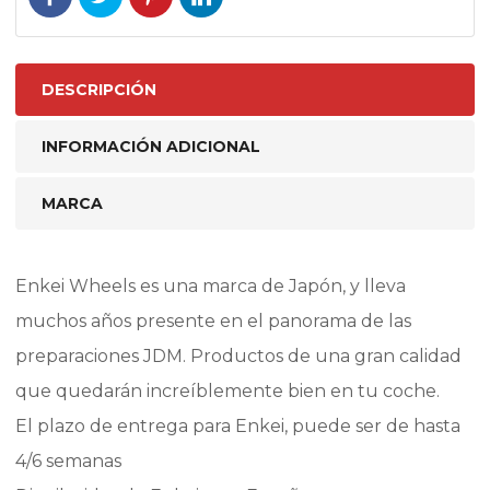
DESCRIPCIÓN
INFORMACIÓN ADICIONAL
MARCA
Enkei Wheels es una marca de Japón, y lleva
muchos años presente en el panorama de las
preparaciones JDM. Productos de una gran calidad
que quedarán increíblemente bien en tu coche.
El plazo de entrega para Enkei, puede ser de hasta
4/6 semanas