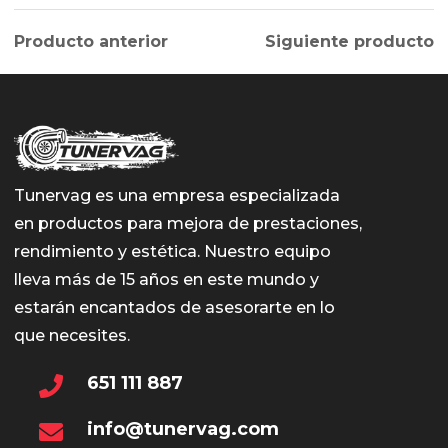
Producto anterior
Siguiente producto
Tunervag es una empresa especializada
en productos para mejora de prestaciones,
rendimiento y estética. Nuestro equipo
lleva más de 15 años en este mundo y
estarán encantados de asesorarte en lo
que necesites.
651 111 887
info@tunervag.com