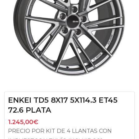
ENKEI TD5 8X17 5X114.3 ET45
72.6 PLATA
1.245,00
€
PRECIO POR KIT DE 4 LLANTAS CON