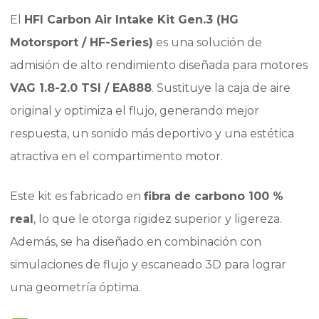
El
HFI Carbon Air Intake Kit Gen.3 (HG
Motorsport / HF-Series)
es una solución de
admisión de alto rendimiento diseñada para motores
VAG 1.8-2.0 TSI / EA888
. Sustituye la caja de aire
original y optimiza el flujo, generando mejor
respuesta, un sonido más deportivo y una estética
atractiva en el compartimento motor.
Este kit es fabricado en
fibra de carbono 100 %
real
, lo que le otorga rigidez superior y ligereza.
Además, se ha diseñado en combinación con
simulaciones de flujo y escaneado 3D para lograr
una geometría óptima.