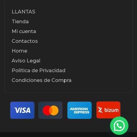
LLANTAS
Tienda
Mi cuenta
Contactos
Home
Aviso Legal
Política de Privacidad
Condiciones de Compra