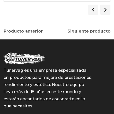
Producto anterior
Siguiente producto
Tunervag es una empresa especializada
en productos para mejora de prestaciones,
rendimiento y estética. Nuestro equipo
lleva más de 15 años en este mundo y
estarán encantados de asesorarte en lo
que necesites.