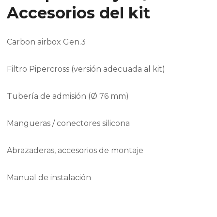
Accesorios del kit
Carbon airbox Gen.3
Filtro Pipercross (versión adecuada al kit)
Tubería de admisión (Ø 76 mm)
Mangueras / conectores silicona
Abrazaderas, accesorios de montaje
Manual de instalación