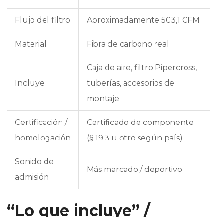
Flujo del filtro
Aproximadamente 503,1 CFM
Material
Fibra de carbono real
Caja de aire, filtro Pipercross,
Incluye
tuberías, accesorios de
montaje
Certificación /
Certificado de componente
homologación
(§ 19.3 u otro según país)
Sonido de
Más marcado / deportivo
admisión
“Lo que incluye” /