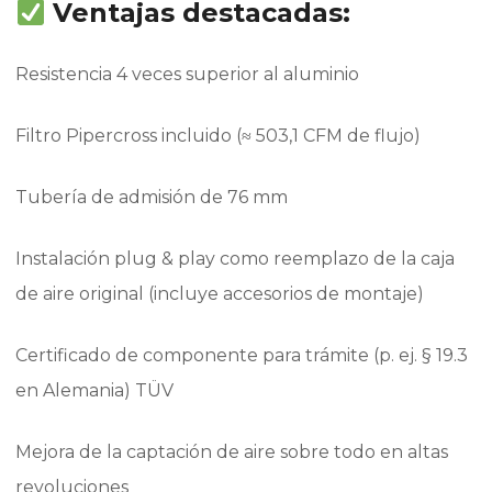
Ventajas destacadas:
Resistencia 4 veces superior al aluminio
Filtro Pipercross incluido (≈ 503,1 CFM de flujo)
Tubería de admisión de 76 mm
Instalación plug & play como reemplazo de la caja
de aire original (incluye accesorios de montaje)
Certificado de componente para trámite (p. ej. § 19.3
en Alemania) TÜV
Mejora de la captación de aire sobre todo en altas
revoluciones