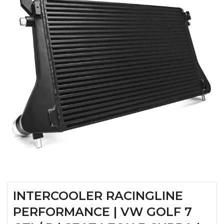
INTERCOOLER RACINGLINE
PERFORMANCE | VW GOLF 7