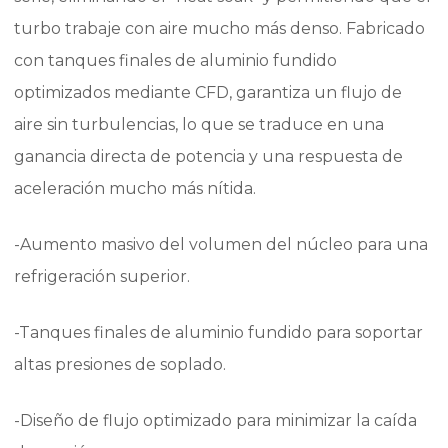
turbo trabaje con aire mucho más denso. Fabricado
con tanques finales de aluminio fundido
optimizados mediante CFD, garantiza un flujo de
aire sin turbulencias, lo que se traduce en una
ganancia directa de potencia y una respuesta de
aceleración mucho más nítida.
-Aumento masivo del volumen del núcleo para una
refrigeración superior.
-Tanques finales de aluminio fundido para soportar
altas presiones de soplado.
-Diseño de flujo optimizado para minimizar la caída