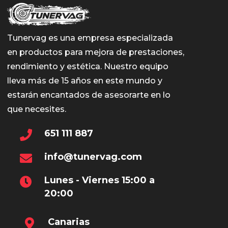
Tunervag es una empresa especializada
en productos para mejora de prestaciones,
rendimiento y estética. Nuestro equipo
lleva más de 15 años en este mundo y
estarán encantados de asesorarte en lo
que necesites.
651 111 887
info@tunervag.com
Lunes - Viernes 15:00 a
20:00
Canarias