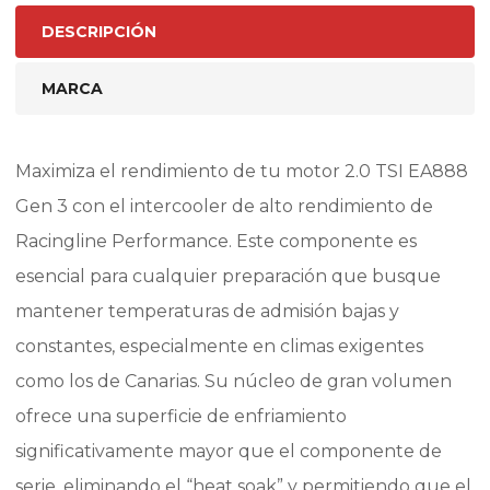
DESCRIPCIÓN
MARCA
Maximiza el rendimiento de tu motor 2.0 TSI EA888
Gen 3 con el intercooler de alto rendimiento de
Racingline Performance. Este componente es
esencial para cualquier preparación que busque
mantener temperaturas de admisión bajas y
constantes, especialmente en climas exigentes
como los de Canarias. Su núcleo de gran volumen
ofrece una superficie de enfriamiento
significativamente mayor que el componente de
serie, eliminando el “heat soak” y permitiendo que el