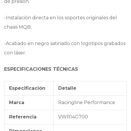
de presión.
-Instalación directa en los soportes originales del
chasis MQB.
-Acabado en negro satinado con logotipos grabados
con láser.
ESPECIFICACIONES TÉCNICAS
Especificación
Detalle
Marca
Racingline Performance
Referencia
VWR14G700