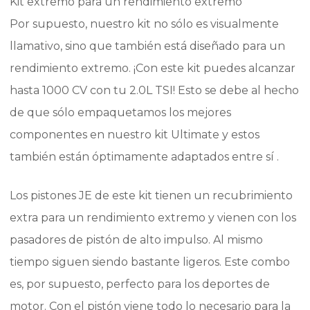
Kit extremo para un rendimiento extremo
Por supuesto, nuestro kit no sólo es visualmente
llamativo, sino que también está diseñado para un
rendimiento extremo. ¡Con este kit puedes alcanzar
hasta 1000 CV con tu 2.0L TSI! Esto se debe al hecho
de que sólo empaquetamos los mejores
componentes en nuestro kit Ultimate y estos
también están óptimamente adaptados entre sí .
Los pistones JE de este kit tienen un recubrimiento
extra para un rendimiento extremo y vienen con los
pasadores de pistón de alto impulso. Al mismo
tiempo siguen siendo bastante ligeros. Este combo
es, por supuesto, perfecto para los deportes de
motor. Con el pistón viene todo lo necesario para la