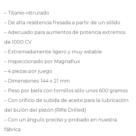
– Titanio-nitrurado
– De alta resistencia fresada a partir de un sólido
– Adecuado para aumentos de potencia extremos
de 1000 CV
– Extremadamente ligero y muy estable
– Inspeccionado por Magnaflux
– 4 piezas por juego
– Dimensiones: 144 x 21 mm
– Peso por biela con tornillos sólo unos 600 gramos
– Con orificio de subida de aceite para la lubricación
del bulón del pistón (Rifle Drilled)
– Con un ángulo preciso y probado en nuestra
fábrica