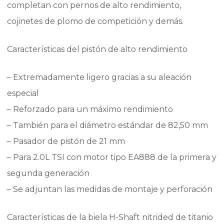
completan con pernos de alto rendimiento,
cojinetes de plomo de competición y demás.
Características del pistón de alto rendimiento
– Extremadamente ligero gracias a su aleación
especial
– Reforzado para un máximo rendimiento
– También para el diámetro estándar de 82,50 mm
– Pasador de pistón de 21 mm
– Para 2.0L TSI con motor tipo EA888 de la primera y
segunda generación
– Se adjuntan las medidas de montaje y perforación
Características de la biela H-Shaft nitrided de titanio