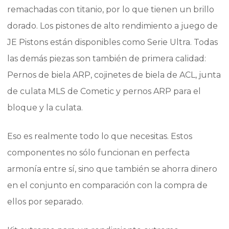
remachadas con titanio, por lo que tienen un brillo
dorado. Los pistones de alto rendimiento a juego de
JE Pistons están disponibles como Serie Ultra. Todas
las demás piezas son también de primera calidad:
Pernos de biela ARP, cojinetes de biela de ACL, junta
de culata MLS de Cometic y pernos ARP para el
bloque y la culata.
Eso es realmente todo lo que necesitas. Estos
componentes no sólo funcionan en perfecta
armonía entre sí, sino que también se ahorra dinero
en el conjunto en comparación con la compra de
ellos por separado.