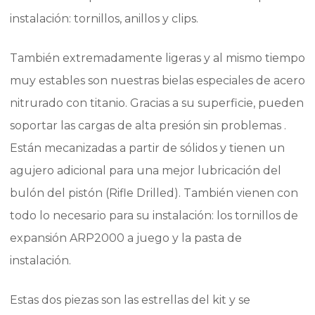
instalación: tornillos, anillos y clips.
También extremadamente ligeras y al mismo tiempo
muy estables son nuestras bielas especiales de acero
nitrurado con titanio. Gracias a su superficie, pueden
soportar las cargas de alta presión sin problemas .
Están mecanizadas a partir de sólidos y tienen un
agujero adicional para una mejor lubricación del
bulón del pistón (Rifle Drilled). También vienen con
todo lo necesario para su instalación: los tornillos de
expansión ARP2000 a juego y la pasta de
instalación.
Estas dos piezas son las estrellas del kit y se