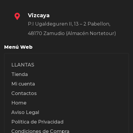
Vizcaya
P.I Ugaldeguren II, 13 – 2 Pabellon,
48170 Zamudio (Almacén Nortetour)
Menú Web
LLANTAS
Tienda
Mi cuenta
Contactos
Home
Aviso Legal
Política de Privacidad
Condiciones de Compra