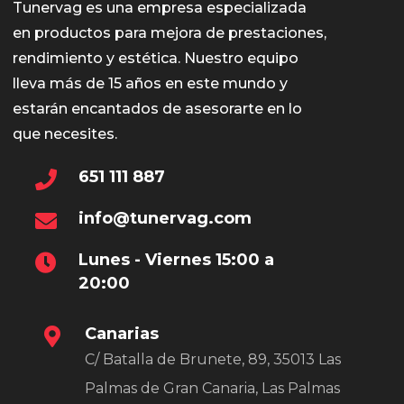
Tunervag es una empresa especializada
en productos para mejora de prestaciones,
rendimiento y estética. Nuestro equipo
lleva más de 15 años en este mundo y
estarán encantados de asesorarte en lo
que necesites.
651 111 887
info@tunervag.com
Lunes - Viernes 15:00 a
20:00
Canarias
C/ Batalla de Brunete, 89, 35013 Las
Palmas de Gran Canaria, Las Palmas