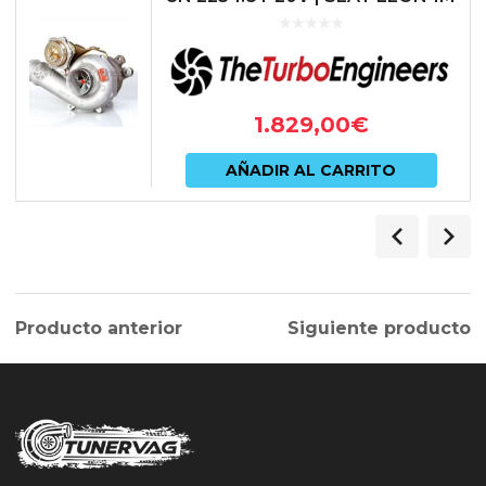
CUPRA R
1.829,00
€
AÑADIR AL CARRITO
Producto anterior
Siguiente producto