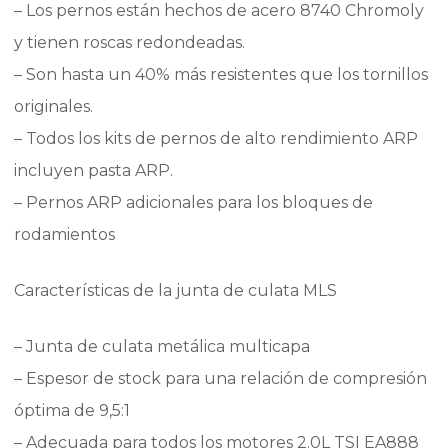
– Los pernos están hechos de acero 8740 Chromoly
y tienen roscas redondeadas.
– Son hasta un 40% más resistentes que los tornillos
originales.
– Todos los kits de pernos de alto rendimiento ARP
incluyen pasta ARP.
– Pernos ARP adicionales para los bloques de
rodamientos
Características de la junta de culata MLS
– Junta de culata metálica multicapa
– Espesor de stock para una relación de compresión
óptima de 9,5:1
– Adecuada para todos los motores 2.0L TSI EA888