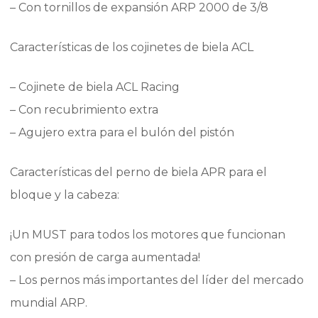
– Con tornillos de expansión ARP 2000 de 3/8
Características de los cojinetes de biela ACL
– Cojinete de biela ACL Racing
– Con recubrimiento extra
– Agujero extra para el bulón del pistón
Características del perno de biela APR para el
bloque y la cabeza:
¡Un MUST para todos los motores que funcionan
con presión de carga aumentada!
– Los pernos más importantes del líder del mercado
mundial ARP.