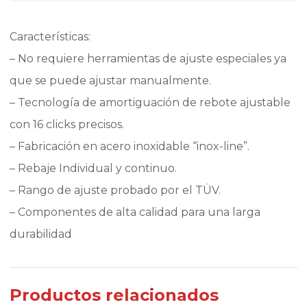
Características:
– No requiere herramientas de ajuste especiales ya
que se puede ajustar manualmente.
– Tecnología de amortiguación de rebote ajustable
con 16 clicks precisos.
– Fabricación en acero inoxidable “inox-line”.
– Rebaje Individual y continuo.
– Rango de ajuste probado por el TÜV.
– Componentes de alta calidad para una larga
durabilidad
Productos relacionados