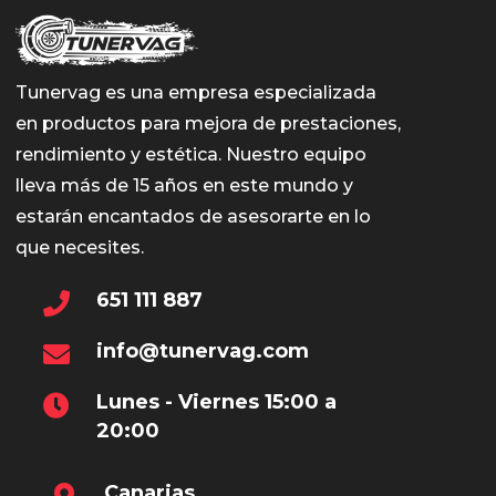
Tunervag es una empresa especializada
en productos para mejora de prestaciones,
rendimiento y estética. Nuestro equipo
lleva más de 15 años en este mundo y
estarán encantados de asesorarte en lo
que necesites.
651 111 887
info@tunervag.com
Lunes - Viernes 15:00 a
20:00
Canarias