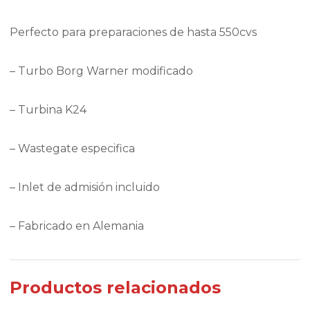
Perfecto para preparaciones de hasta 550cvs
– Turbo Borg Warner modificado
– Turbina K24
– Wastegate especifica
– Inlet de admisión incluido
– Fabricado en Alemania
Productos relacionados