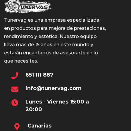
Tunervag es una empresa especializada
en productos para mejora de prestaciones,
rendimiento y estética. Nuestro equipo
lleva más de 15 años en este mundo y
estarán encantados de asesorarte en lo
que necesites.
651 111 887
info@tunervag.com
Lunes - Viernes 15:00 a
20:00
Canarias