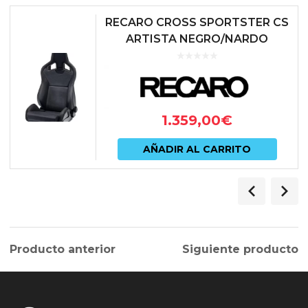
RECARO CROSS SPORTSTER CS
ARTISTA NEGRO/NARDO
NEGRO (PILOTO)
1.359,00
€
AÑADIR AL CARRITO
Producto anterior
Siguiente producto