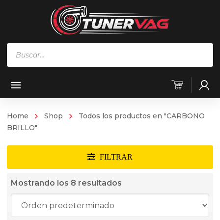
Búsqueda
de
productos
Home
Shop
Todos los productos en "CARBONO
BRILLO"
Mostrando los 8 resultados