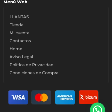
Menú Web
LLANTAS
Tienda
Mi cuenta
Contactos
Home
Aviso Legal
Política de Privacidad
Condiciones de Compra