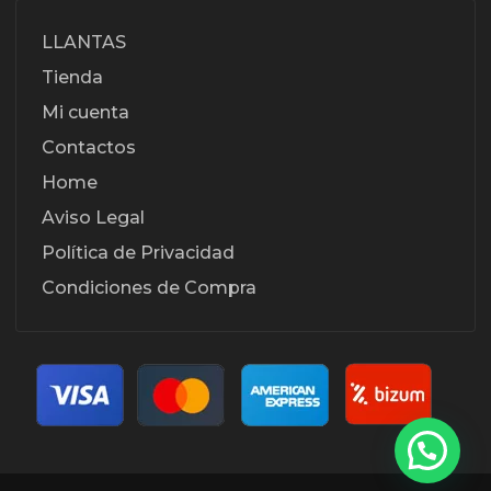
LLANTAS
Tienda
Mi cuenta
Contactos
Home
Aviso Legal
Política de Privacidad
Condiciones de Compra