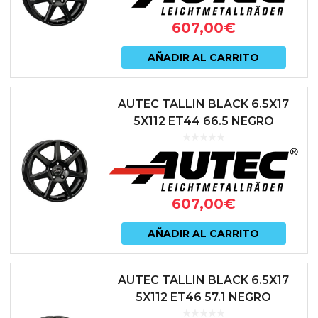
607,00
€
AÑADIR AL CARRITO
AUTEC TALLIN BLACK 6.5X17
5X112 ET44 66.5 NEGRO
607,00
€
AÑADIR AL CARRITO
AUTEC TALLIN BLACK 6.5X17
5X112 ET46 57.1 NEGRO