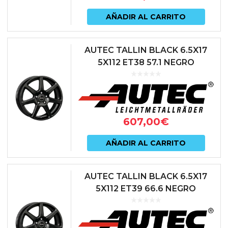
AÑADIR AL CARRITO
AUTEC TALLIN BLACK 6.5X17
5X112 ET38 57.1 NEGRO
607,00
€
AÑADIR AL CARRITO
AUTEC TALLIN BLACK 6.5X17
5X112 ET39 66.6 NEGRO