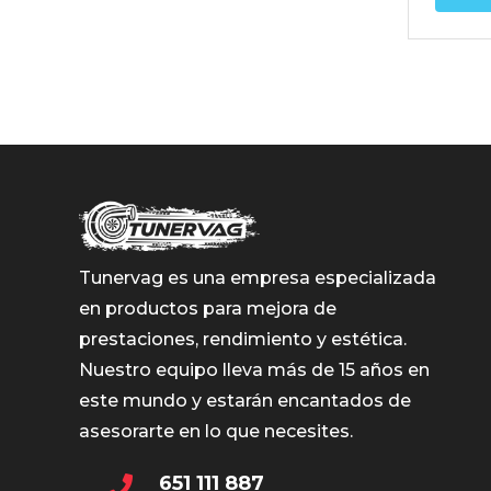
Tunervag es una empresa especializada
en productos para mejora de
prestaciones, rendimiento y estética.
Nuestro equipo lleva más de 15 años en
este mundo y estarán encantados de
asesorarte en lo que necesites.
651 111 887