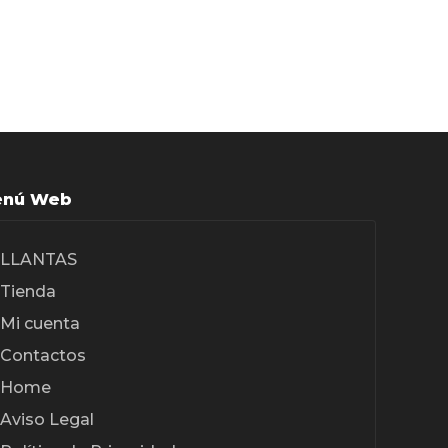
nú Web
LLANTAS
Tienda
Mi cuenta
Contactos
Home
Aviso Legal