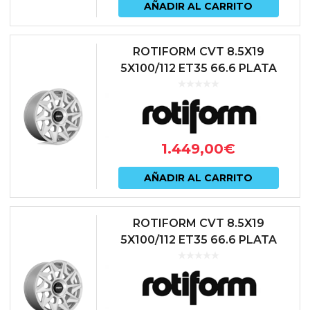
AÑADIR AL CARRITO
ROTIFORM CVT 8.5X19
5X100/112 ET35 66.6 PLATA
1.449,00
€
AÑADIR AL CARRITO
ROTIFORM CVT 8.5X19
5X100/112 ET35 66.6 PLATA