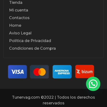
Tienda
Mi cuenta
Contactos
Home
Aviso Legal
Política de Privacidad
Condiciones de Compra
Tunervag.com ©2022 | Todos los derechos
reservados