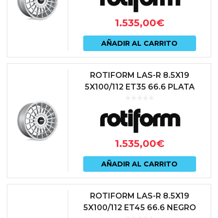
1.535,00
€
AÑADIR AL CARRITO
ROTIFORM LAS-R 8.5X19
5X100/112 ET35 66.6 PLATA
1.535,00
€
AÑADIR AL CARRITO
ROTIFORM LAS-R 8.5X19
5X100/112 ET45 66.6 NEGRO