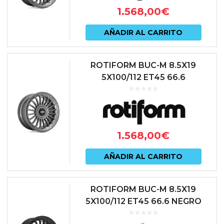
1.568,00
€
AÑADIR AL CARRITO
ROTIFORM BUC-M 8.5X19
5X100/112 ET45 66.6
ANTRACITA
1.568,00
€
AÑADIR AL CARRITO
ROTIFORM BUC-M 8.5X19
5X100/112 ET45 66.6 NEGRO