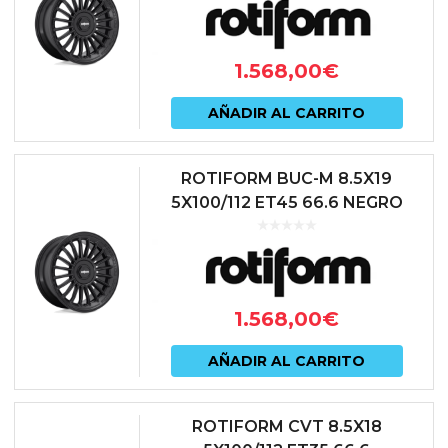
1.568,00
€
AÑADIR AL CARRITO
ROTIFORM BUC-M 8.5X19
5X100/112 ET45 66.6 NEGRO
1.568,00
€
AÑADIR AL CARRITO
ROTIFORM CVT 8.5X18