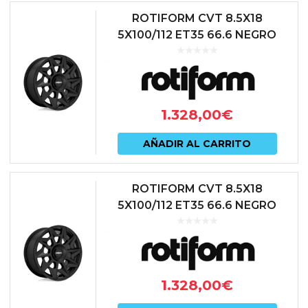
ROTIFORM CVT 8.5X18
5X100/112 ET35 66.6 NEGRO
1.328,00
€
AÑADIR AL CARRITO
ROTIFORM CVT 8.5X18
5X100/112 ET35 66.6 NEGRO
1.328,00
€