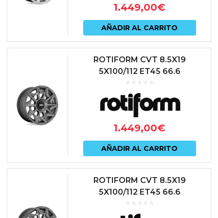
1.449,00
€
AÑADIR AL CARRITO
ROTIFORM CVT 8.5X19
5X100/112 ET45 66.6
ANTRACITA
1.449,00
€
AÑADIR AL CARRITO
ROTIFORM CVT 8.5X19
5X100/112 ET45 66.6
ANTRACITA