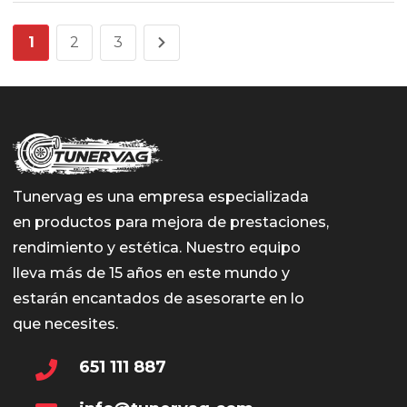
1
2
3
Tunervag es una empresa especializada
en productos para mejora de prestaciones,
rendimiento y estética. Nuestro equipo
lleva más de 15 años en este mundo y
estarán encantados de asesorarte en lo
que necesites.
651 111 887