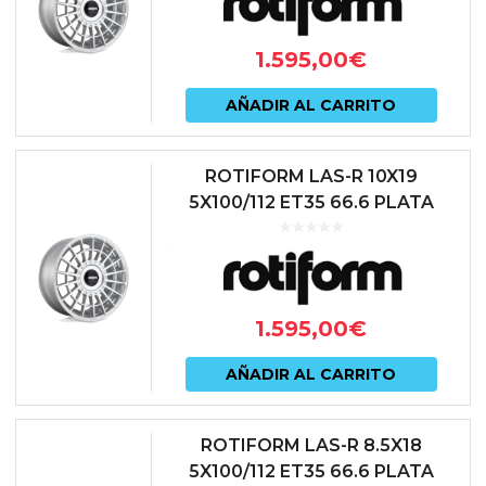
1.595,00
€
AÑADIR AL CARRITO
ROTIFORM LAS-R 10X19
5X100/112 ET35 66.6 PLATA
1.595,00
€
AÑADIR AL CARRITO
ROTIFORM LAS-R 8.5X18
5X100/112 ET35 66.6 PLATA