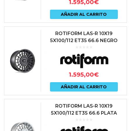
1.595,00
€
AÑADIR AL CARRITO
ROTIFORM LAS-R 10X19
5X100/112 ET35 66.6 NEGRO
1.595,00
€
AÑADIR AL CARRITO
ROTIFORM LAS-R 10X19
5X100/112 ET35 66.6 PLATA