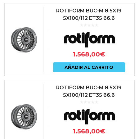
ROTIFORM BUC-M 8.5X19
5X100/112 ET35 66.6
ANTRACITA
1.568,00
€
AÑADIR AL CARRITO
ROTIFORM BUC-M 8.5X19
5X100/112 ET35 66.6
ANTRACITA
1.568,00
€