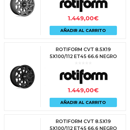
1.449,00
€
AÑADIR AL CARRITO
ROTIFORM CVT 8.5X19
5X100/112 ET45 66.6 NEGRO
1.449,00
€
AÑADIR AL CARRITO
ROTIFORM CVT 8.5X19
5X100/112 ET45 66.6 NEGRO