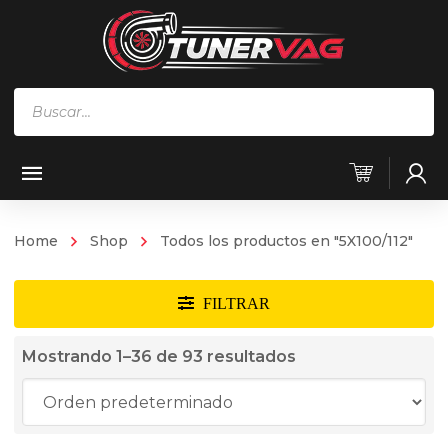
Búsqueda
de
productos
Home
Shop
Todos los productos en "5X100/112"
Mostrando 1–36 de 93 resultados