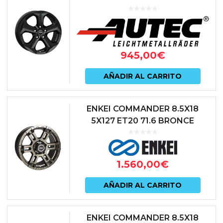
945,00
€
AÑADIR AL CARRITO
ENKEI COMMANDER 8.5X18
5X127 ET20 71.6 BRONCE
1.560,00
€
AÑADIR AL CARRITO
ENKEI COMMANDER 8.5X18