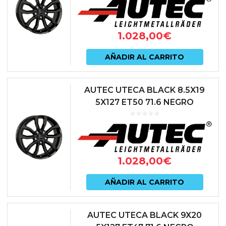
1.028,00
€
AÑADIR AL CARRITO
AUTEC UTECA BLACK 8.5X19
5X127 ET50 71.6 NEGRO
1.028,00
€
AÑADIR AL CARRITO
AUTEC UTECA BLACK 9X20