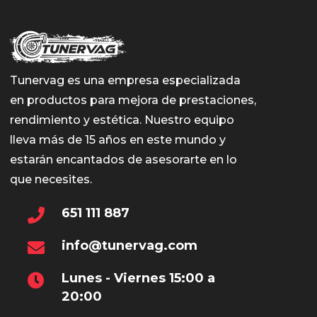
Tunervag es una empresa especializada
en productos para mejora de prestaciones,
rendimiento y estética. Nuestro equipo
lleva más de 15 años en este mundo y
estarán encantados de asesorarte en lo
que necesites.
651 111 887
info@tunervag.com
Lunes - Viernes 15:00 a
20:00