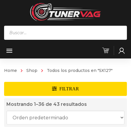
Búsqueda
de
productos
Home
Shop
Todos los productos en "5X127"
Mostrando 1–36 de 43 resultados