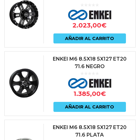
2.023,00
€
AÑADIR AL CARRITO
ENKEI M6 8.5X18 5X127 ET20
71.6 NEGRO
1.385,00
€
AÑADIR AL CARRITO
ENKEI M6 8.5X18 5X127 ET20
71.6 PLATA