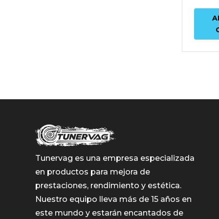
A
Tunervag es una empresa especializada
en productos para mejora de
prestaciones, rendimiento y estética.
Nuestro equipo lleva más de 15 años en
este mundo y estarán encantados de