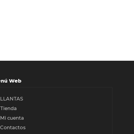
nú Web
LLANTAS
Tienda
Mi cuenta
Contactos