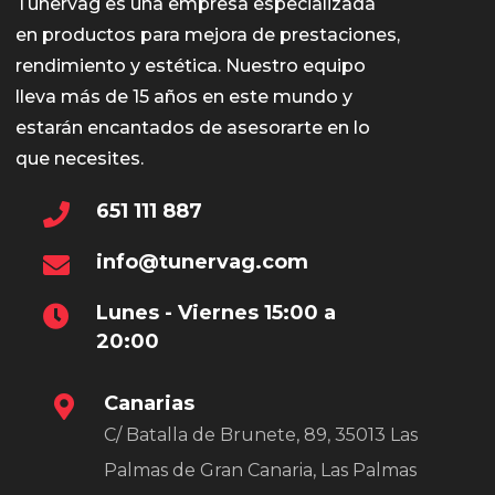
Tunervag es una empresa especializada
en productos para mejora de prestaciones,
rendimiento y estética. Nuestro equipo
lleva más de 15 años en este mundo y
estarán encantados de asesorarte en lo
que necesites.
651 111 887
info@tunervag.com
Lunes - Viernes 15:00 a
20:00
Canarias
C/ Batalla de Brunete, 89, 35013 Las
Palmas de Gran Canaria, Las Palmas