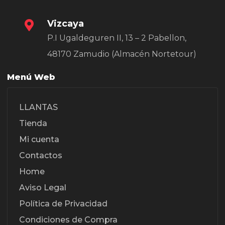
Vizcaya
P.I Ugaldeguren II, 13 – 2 Pabellon,
48170 Zamudio (Almacén Nortetour)
Menú Web
LLANTAS
Tienda
Mi cuenta
Contactos
Home
Aviso Legal
Política de Privacidad
Condiciones de Compra