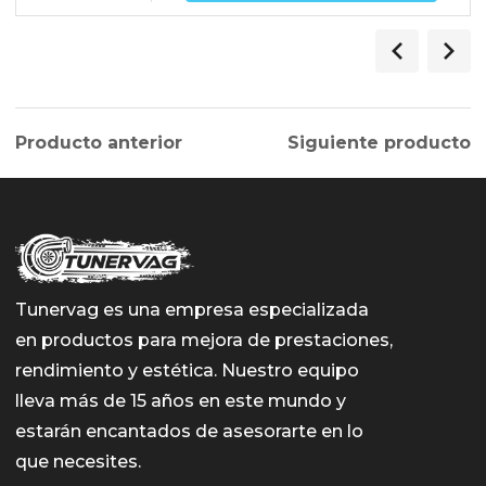
Producto anterior
Siguiente producto
Tunervag es una empresa especializada
en productos para mejora de prestaciones,
rendimiento y estética. Nuestro equipo
lleva más de 15 años en este mundo y
estarán encantados de asesorarte en lo
que necesites.