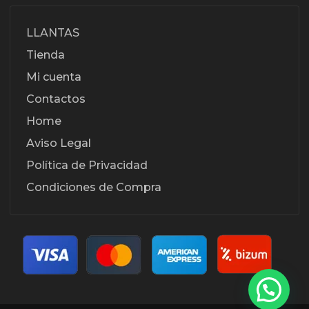
LLANTAS
Tienda
Mi cuenta
Contactos
Home
Aviso Legal
Política de Privacidad
Condiciones de Compra