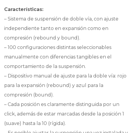
Características:
– Sistema de suspensión de doble vía, con ajuste
independiente tanto en expansión como en
compresión (rebound y bound).
– 100 configuraciones distintas seleccionables
manualmente con diferencias tangibles en el
comportamiento de la suspensión.
– Dispositivo manual de ajuste para la doble vía: rojo
para la expansión (rebound) y azul para la
compresión (bound).
– Cada posición es claramente distinguida por un
click, además de estar marcadas desde la posición 1
(suave) hasta la 10 (rígida).
– Es posible ajustar la suspensión una vez instalada y