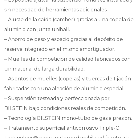
sin necesidad de herramientas adicionales.
– Ajuste de la caída (camber) gracias a una copela de
aluminio con junta uniball.
– Ahorro de peso y espacio gracias al depósito de
reserva integrado en el mismo amortiguador.
– Muelles de competición de calidad fabricados con
un material de larga durabilidad.
– Asientos de muelles (copelas) y tuercas de fijación
fabricadas con una aleación de aluminio especial.
– Suspensión testeada y perfeccionada por
BILSTEIN bajo condiciones reales de competición.
– Tecnología BILSTEIN mono-tubo de gas a presión.
– Tratamiento superficial anticorrosivo Triple-C
Technology® para una larga durabilidad frente a la