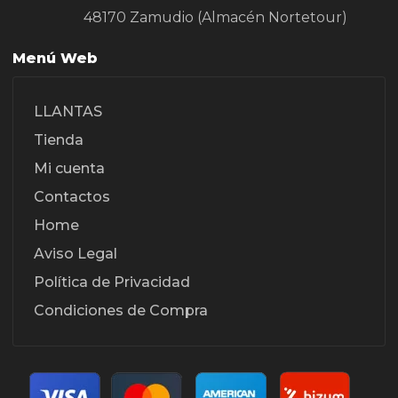
48170 Zamudio (Almacén Nortetour)
Menú Web
LLANTAS
Tienda
Mi cuenta
Contactos
Home
Aviso Legal
Política de Privacidad
Condiciones de Compra