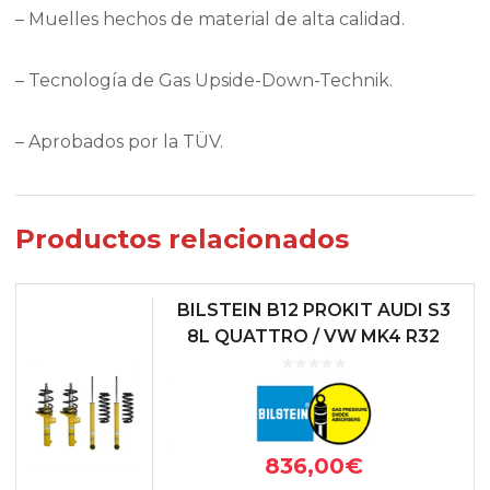
– Muelles hechos de material de alta calidad.
– Tecnología de Gas Upside-Down-Technik.
– Aprobados por la TÜV.
Productos relacionados
BILSTEIN B12 PROKIT AUDI S3
8L QUATTRO / VW MK4 R32
836,00
€