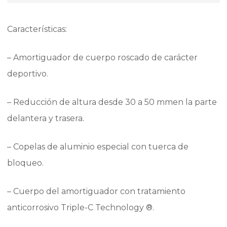
Características:
– Amortiguador de cuerpo roscado de carácter
deportivo.
– Reducción de altura desde 30 a 50 mmen la parte
delantera y trasera.
– Copelas de aluminio especial con tuerca de
bloqueo.
– Cuerpo del amortiguador con tratamiento
anticorrosivo Triple-C Technology ®.