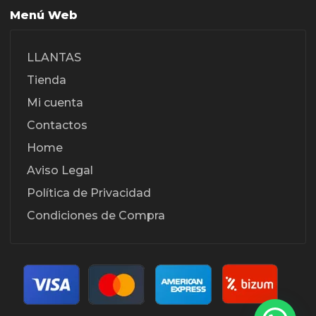
Menú Web
LLANTAS
Tienda
Mi cuenta
Contactos
Home
Aviso Legal
Política de Privacidad
Condiciones de Compra