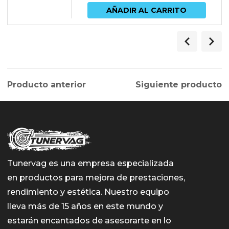
AÑADIR AL CARRITO
Producto anterior
Siguiente producto
Tunervag es una empresa especializada
en productos para mejora de prestaciones,
rendimiento y estética. Nuestro equipo
lleva más de 15 años en este mundo y
estarán encantados de asesorarte en lo