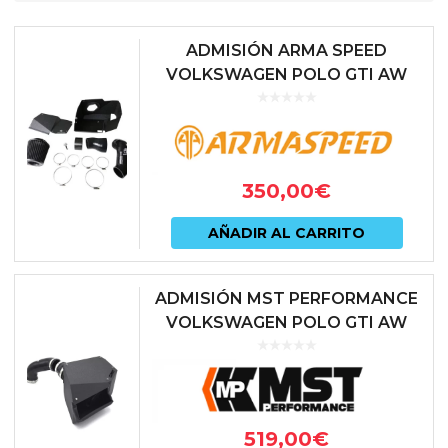
ADMISIÓN ARMA SPEED
VOLKSWAGEN POLO GTI AW
350,00
€
AÑADIR AL CARRITO
ADMISIÓN MST PERFORMANCE
VOLKSWAGEN POLO GTI AW
519,00
€