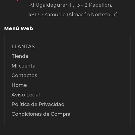
P.I Ugaldeguren II, 13 – 2 Pabellon,
48170 Zamudio (Almacén Nortetour)
Menú Web
LLANTAS
Tienda
Mi cuenta
Contactos
Home
Aviso Legal
Política de Privacidad
Condiciones de Compra