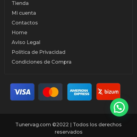
Tienda
Mi cuenta
Contactos
Home
Aviso Legal
Política de Privacidad
Condiciones de Compra
Tunervag.com ©2022 | Todos los derechos
reservados