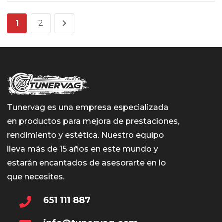
1
2
Tunervag es una empresa especializada
en productos para mejora de prestaciones,
rendimiento y estética. Nuestro equipo
lleva más de 15 años en este mundo y
estarán encantados de asesorarte en lo
que necesites.
651 111 887