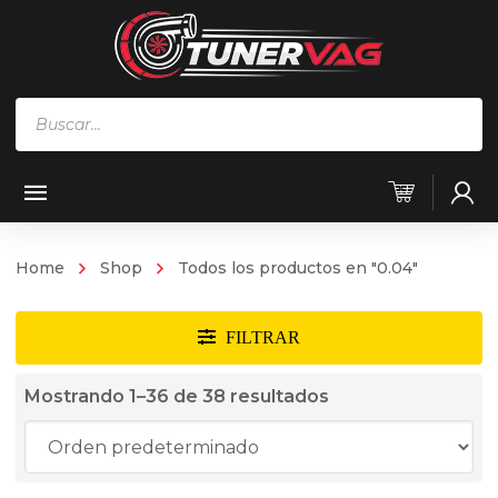
Búsqueda
de
productos
Home
Shop
Todos los productos en "0.04"
Mostrando 1–36 de 38 resultados