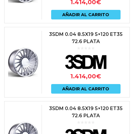
1.414,00
€
AÑADIR AL CARRITO
3SDM 0.04 8.5X19 5×120 ET35
72.6 PLATA
1.414,00
€
AÑADIR AL CARRITO
3SDM 0.04 8.5X19 5×120 ET35
72.6 PLATA