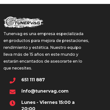
Tunervag es una empresa especializada
en productos para mejora de prestaciones,
rendimiento y estética. Nuestro equipo
lleva más de 15 años en este mundo y
estarán encantados de asesorarte en lo
que necesites.
651 111 887
info@tunervag.com
Lunes - Viernes 15:00 a
20:00