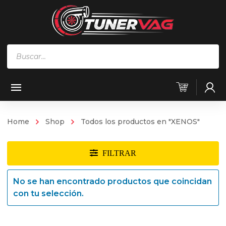
Búsqueda
de
productos
Home
Shop
Todos los productos en "XENOS"
No se han encontrado productos que coincidan
con tu selección.