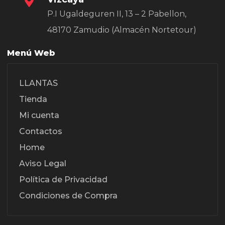
P.I Ugaldeguren II, 13 – 2 Pabellon,
48170 Zamudio (Almacén Nortetour)
Menú Web
LLANTAS
Tienda
Mi cuenta
Contactos
Home
Aviso Legal
Política de Privacidad
Condiciones de Compra