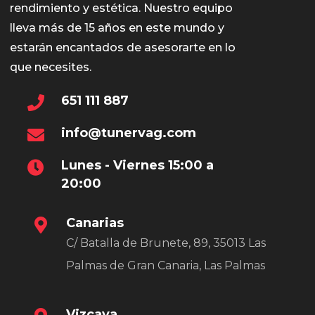
rendimiento y estética. Nuestro equipo
lleva más de 15 años en este mundo y
estarán encantados de asesorarte en lo
que necesites.
651 111 887
info@tunervag.com
Lunes - Viernes 15:00 a
20:00
Canarias
C/ Batalla de Brunete, 89, 35013 Las
Palmas de Gran Canaria, Las Palmas
Vizcaya