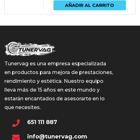
AÑADIR AL CARRITO
Tunervag es una empresa especializada
en productos para mejora de prestaciones,
rendimiento y estética. Nuestro equipo
lleva más de 15 años en este mundo y
estarán encantados de asesorarte en lo
que necesites.
651 111 887
info@tunervag.com