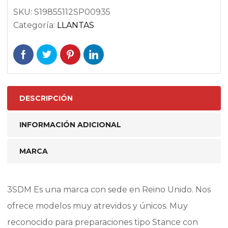
SKU:
S19855112SP00935
Categoría:
LLANTAS
DESCRIPCIÓN
INFORMACIÓN ADICIONAL
MARCA
3SDM Es una marca con sede en Reino Unido. Nos
ofrece modelos muy atrevidos y únicos. Muy
reconocido para preparaciones tipo Stance con