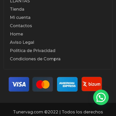
LLANTAS
Tienda
Mi cuenta
Contactos
Home
Aviso Legal
Política de Privacidad
Condiciones de Compra
Tunervag.com ©2022 | Todos los derechos