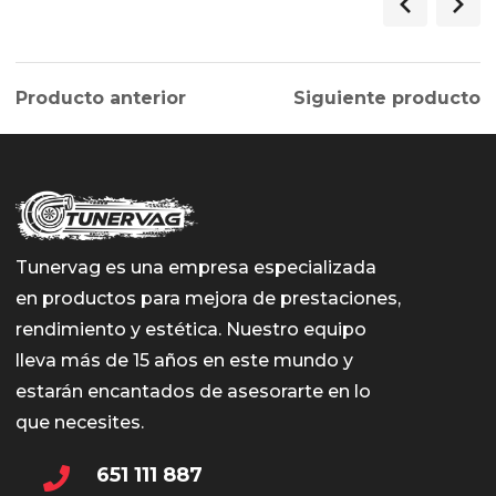
Producto anterior
Siguiente producto
Tunervag es una empresa especializada
en productos para mejora de prestaciones,
rendimiento y estética. Nuestro equipo
lleva más de 15 años en este mundo y
estarán encantados de asesorarte en lo
que necesites.
651 111 887