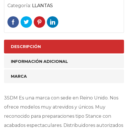
Categoría:
LLANTAS
DESCRIPCIÓN
INFORMACIÓN ADICIONAL
MARCA
3SDM Es una marca con sede en Reino Unido. Nos
ofrece modelos muy atrevidos y únicos. Muy
reconocido para preparaciones tipo Stance con
acabados espectaculares. Distribuidores autorizados