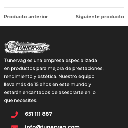
Producto anterior
Siguiente producto
Tunervag es una empresa especializada
en productos para mejora de prestaciones,
rendimiento y estética. Nuestro equipo
lleva más de 15 años en este mundo y
estarán encantados de asesorarte en lo
que necesites.
651 111 887
info@tunervag.com