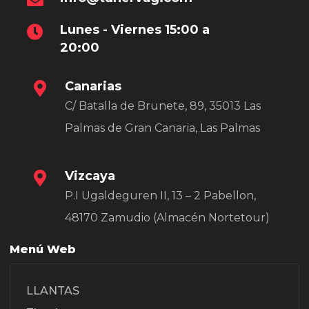
Lunes - Viernes 15:00 a
20:00
Canarias
C/ Batalla de Brunete, 89, 35013 Las
Palmas de Gran Canaria, Las Palmas
Vizcaya
P.I Ugaldeguren II, 13 – 2 Pabellon,
48170 Zamudio (Almacén Nortetour)
Menú Web
LLANTAS