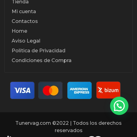
Tienda
Mi cuenta
Contactos
Home
Aviso Legal
Política de Privacidad
Condiciones de Compra
Tunervag.com ©2022 | Todos los derechos
reservados