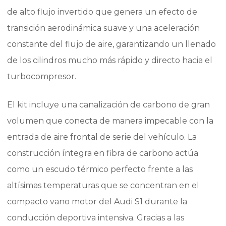
de alto flujo invertido que genera un efecto de
transición aerodinámica suave y una aceleración
constante del flujo de aire, garantizando un llenado
de los cilindros mucho más rápido y directo hacia el
turbocompresor.
El kit incluye una canalización de carbono de gran
volumen que conecta de manera impecable con la
entrada de aire frontal de serie del vehículo. La
construcción íntegra en fibra de carbono actúa
como un escudo térmico perfecto frente a las
altísimas temperaturas que se concentran en el
compacto vano motor del Audi S1 durante la
conducción deportiva intensiva. Gracias a las