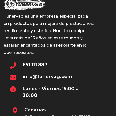
Tunervag es una empresa especializada
en productos para mejora de prestaciones,
rendimiento y estética. Nuestro equipo
lleva más de 15 años en este mundo y
estarán encantados de asesorarte en lo
que necesites.
651 111 887
info@tunervag.com
Lunes - Viernes 15:00 a
20:00
Canarias