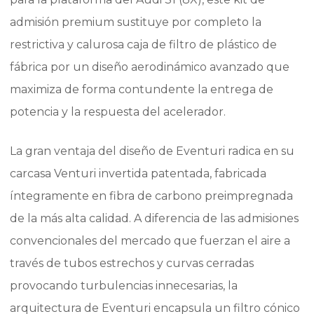
admisión premium sustituye por completo la
restrictiva y calurosa caja de filtro de plástico de
fábrica por un diseño aerodinámico avanzado que
maximiza de forma contundente la entrega de
potencia y la respuesta del acelerador.
La gran ventaja del diseño de Eventuri radica en su
carcasa Venturi invertida patentada, fabricada
íntegramente en fibra de carbono preimpregnada
de la más alta calidad. A diferencia de las admisiones
convencionales del mercado que fuerzan el aire a
través de tubos estrechos y curvas cerradas
provocando turbulencias innecesarias, la
arquitectura de Eventuri encapsula un filtro cónico