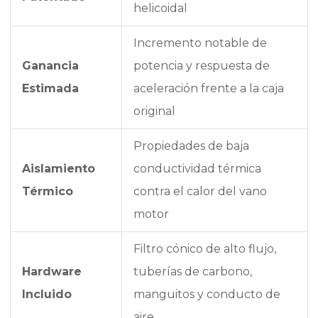
helicoidal
Incremento notable de
Ganancia
potencia y respuesta de
Estimada
aceleración frente a la caja
original
Propiedades de baja
Aislamiento
conductividad térmica
Térmico
contra el calor del vano
motor
Filtro cónico de alto flujo,
Hardware
tuberías de carbono,
Incluido
manguitos y conducto de
aire