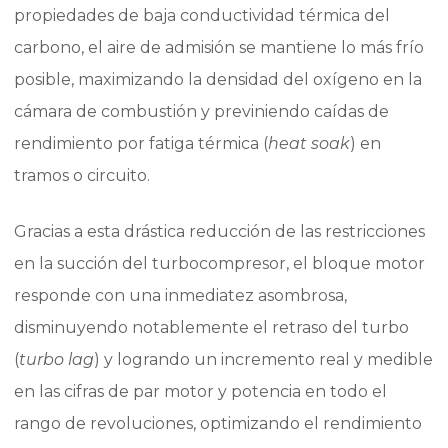
propiedades de baja conductividad térmica del
carbono, el aire de admisión se mantiene lo más frío
posible, maximizando la densidad del oxígeno en la
cámara de combustión y previniendo caídas de
rendimiento por fatiga térmica (
heat soak
) en
tramos o circuito.
Gracias a esta drástica reducción de las restricciones
en la succión del turbocompresor, el bloque motor
responde con una inmediatez asombrosa,
disminuyendo notablemente el retraso del turbo
(
turbo lag
) y logrando un incremento real y medible
en las cifras de par motor y potencia en todo el
rango de revoluciones, optimizando el rendimiento