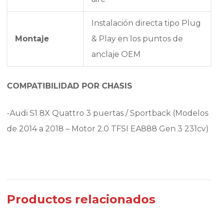
Instalación directa tipo Plug
Montaje
& Play en los puntos de
anclaje OEM
COMPATIBILIDAD POR CHASIS
-Audi S1 8X Quattro 3 puertas / Sportback (Modelos
de 2014 a 2018 – Motor 2.0 TFSI EA888 Gen 3 231cv)
Productos relacionados