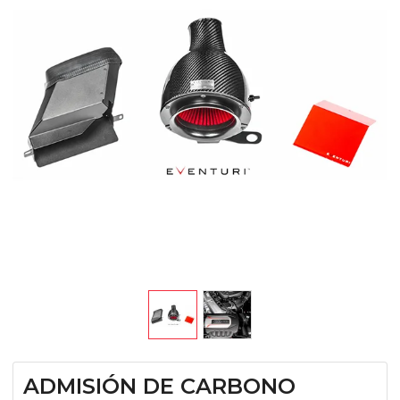
ADMISIÓN DE CARBONO