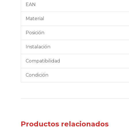
EAN
Material
Posición
Instalación
Compatibilidad
Condición
Productos relacionados