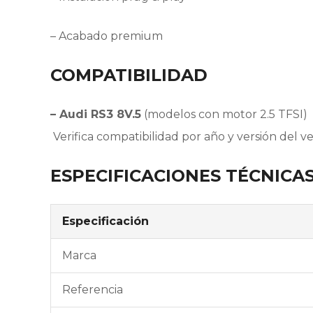
– Acabado premium
COMPATIBILIDAD
– Audi RS3 8V.5
(modelos con motor 2.5 TFSI)
Verifica compatibilidad por año y versión del 
ESPECIFICACIONES TÉCNICA
Especificación
Marca
Referencia