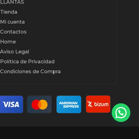
LLANTAS
Tienda
Mi cuenta
Contactos
Home
Aviso Legal
Política de Privacidad
Condiciones de Compra