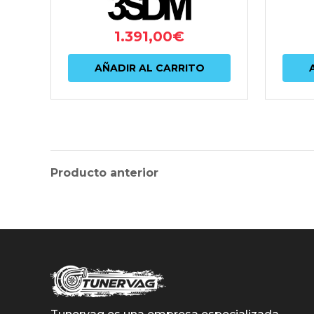
1.391,00
€
AÑADIR AL CARRITO
Producto anterior