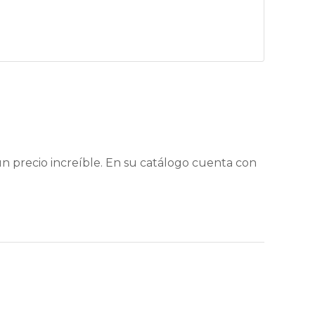
 precio increíble. En su catálogo cuenta con