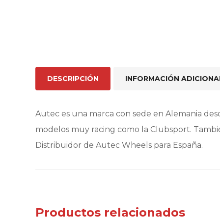
DESCRIPCIÓN
INFORMACIÓN ADICIONA
Autec es una marca con sede en Alemania desd
modelos muy racing como la Clubsport. Tambié
Distribuidor de Autec Wheels para España.
Productos relacionados