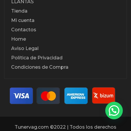
LLANTAS
Tienda
Mi cuenta
Contactos
Home
Aviso Legal
Política de Privacidad
Condiciones de Compra
Tunervag.com ©2022 | Todos los derechos