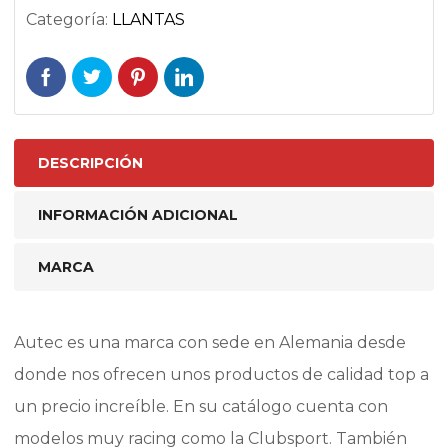
Categoría:
LLANTAS
DESCRIPCIÓN
INFORMACIÓN ADICIONAL
MARCA
Autec es una marca con sede en Alemania desde
donde nos ofrecen unos productos de calidad top a
un precio increíble. En su catálogo cuenta con
modelos muy racing como la Clubsport. También