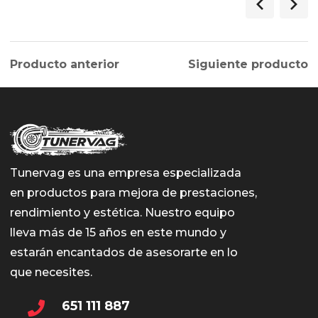
Producto anterior
Siguiente producto
Tunervag es una empresa especializada
en productos para mejora de prestaciones,
rendimiento y estética. Nuestro equipo
lleva más de 15 años en este mundo y
estarán encantados de asesorarte en lo
que necesites.
651 111 887