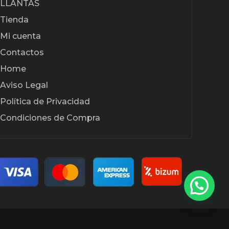
LLANTAS
Tienda
Mi cuenta
Contactos
Home
Aviso Legal
Política de Privacidad
Condiciones de Compra