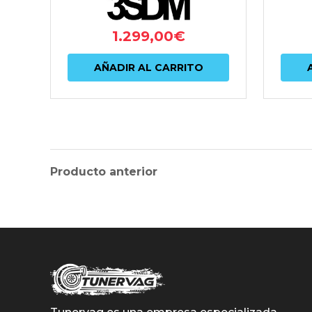
1.299,00
€
AÑADIR AL CARRITO
Producto anterior