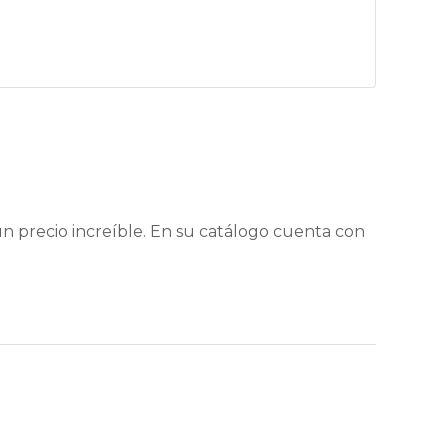
 precio increíble. En su catálogo cuenta con