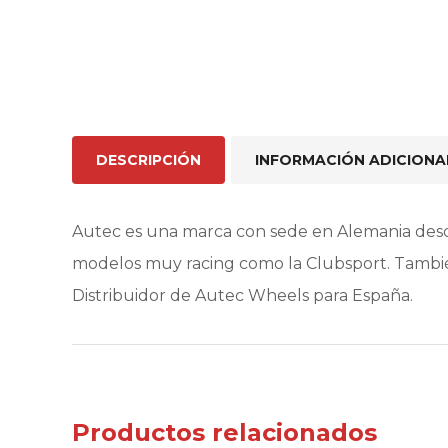
DESCRIPCIÓN
INFORMACIÓN ADICIONA
Autec es una marca con sede en Alemania desd
modelos muy racing como la Clubsport. Tambié
Distribuidor de Autec Wheels para España.
Productos relacionados