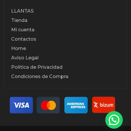
LLANTAS
Tienda
Mi cuenta
Contactos
Home
Aviso Legal
Política de Privacidad
Condiciones de Compra