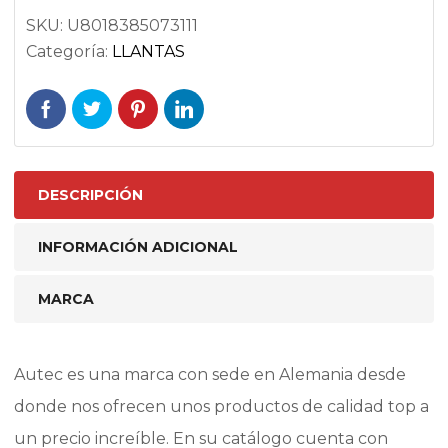
SKU:
U8018385073111
Categoría:
LLANTAS
DESCRIPCIÓN
INFORMACIÓN ADICIONAL
MARCA
Autec es una marca con sede en Alemania desde
donde nos ofrecen unos productos de calidad top a
un precio increíble. En su catálogo cuenta con