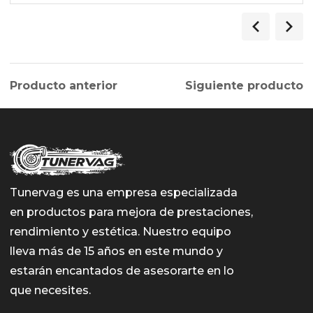
Producto anterior
Siguiente producto
Tunervag es una empresa especializada
en productos para mejora de prestaciones,
rendimiento y estética. Nuestro equipo
lleva más de 15 años en este mundo y
estarán encantados de asesorarte en lo
que necesites.