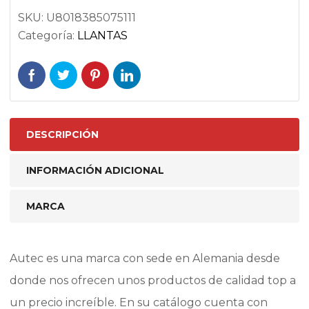
SKU:
U8018385075111
Categoría:
LLANTAS
DESCRIPCIÓN
INFORMACIÓN ADICIONAL
MARCA
Autec es una marca con sede en Alemania desde
donde nos ofrecen unos productos de calidad top a
un precio increíble. En su catálogo cuenta con