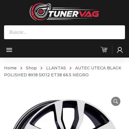
Búsqueda
de
productos
Home
Shop
LLANTAS
AUTEC UTECA BLACK
POLISHED 8X18 5X112 ET38 66.5 NEGRO