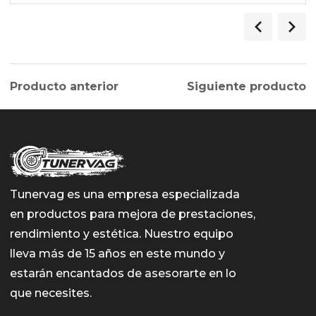
Producto anterior
Siguiente producto
Tunervag es una empresa especializada
en productos para mejora de prestaciones,
rendimiento y estética. Nuestro equipo
lleva más de 15 años en este mundo y
estarán encantados de asesorarte en lo
que necesites.