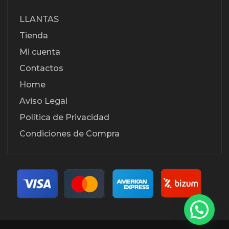
LLANTAS
Tienda
Mi cuenta
Contactos
Home
Aviso Legal
Política de Privacidad
Condiciones de Compra