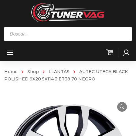
Búsqueda
de
productos
Home
Shop
LLANTAS
AUTEC UTECA BLACK
POLISHED 9X20 5X114.3 ET38 70 NEGRO