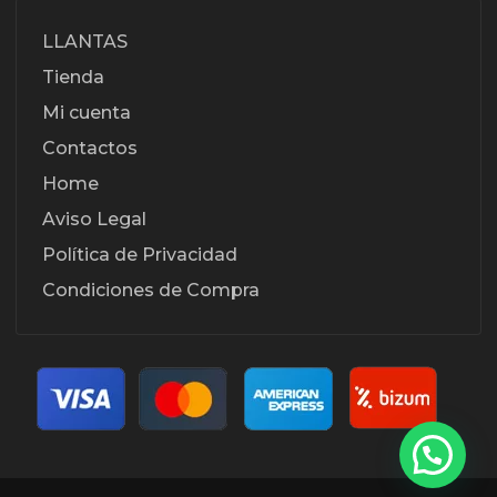
LLANTAS
Tienda
Mi cuenta
Contactos
Home
Aviso Legal
Política de Privacidad
Condiciones de Compra