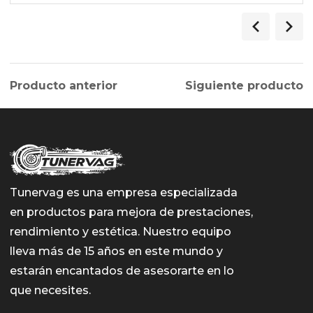
Producto anterior
Siguiente producto
Tunervag es una empresa especializada
en productos para mejora de prestaciones,
rendimiento y estética. Nuestro equipo
lleva más de 15 años en este mundo y
estarán encantados de asesorarte en lo
que necesites.