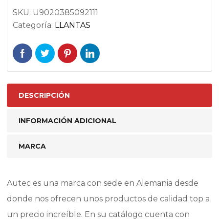
SKU:
U9020385092111
Categoría:
LLANTAS
DESCRIPCIÓN
INFORMACIÓN ADICIONAL
MARCA
Autec es una marca con sede en Alemania desde
donde nos ofrecen unos productos de calidad top a
un precio increíble. En su catálogo cuenta con