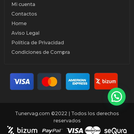
Mi cuenta
Contactos
Home
Aviso Legal
Política de Privacidad
Condiciones de Compra
Tunervag.com ©2022 | Todos los derechos
reservados