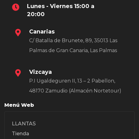
Lunes - Viernes 15:00 a
20:00
Canarias
C/ Batalla de Brunete, 89, 35013 Las
Palmas de Gran Canaria, Las Palmas
Vizcaya
P.I Ugaldeguren II, 13 – 2 Pabellon,
48170 Zamudio (Almacén Nortetour)
Menú Web
LLANTAS
Tienda