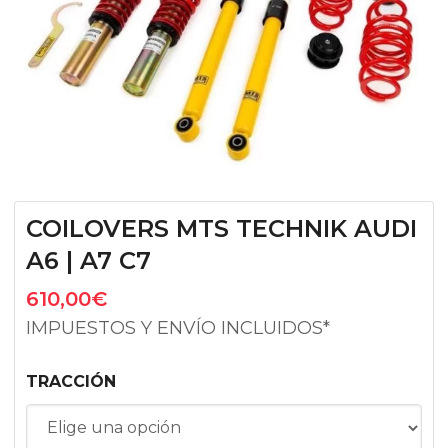
COILOVERS MTS TECHNIK AUDI
A6 | A7 C7
610,00
€
IMPUESTOS Y ENVÍO INCLUIDOS*
TRACCIÓN