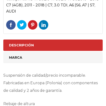
C7 (4G8)
,
2011 - 2018 | C7
,
3.0 TDI
,
A6 |S6
,
A7 | S7
,
AUDI
DESCRIPCIÓN
MARCA
Suspensión de calidad/precio incomparable.
Fabricadas en Europa (Polonia) con componentes
de calidad y 2 años de garantía.
Rebaje de altura