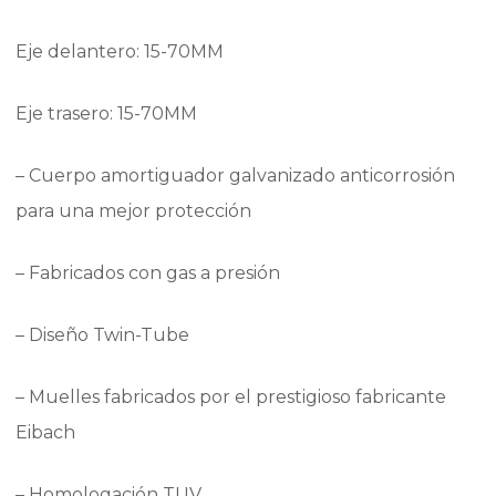
Eje delantero: 15-70MM
Eje trasero: 15-70MM
– Cuerpo amortiguador galvanizado anticorrosión
para una mejor protección
– Fabricados con gas a presión
– Diseño Twin-Tube
– Muelles fabricados por el prestigioso fabricante
Eibach
– Homologación TUV