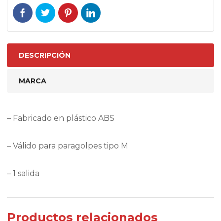
DESCRIPCIÓN
MARCA
– Fabricado en plástico ABS
– Válido para paragolpes tipo M
– 1 salida
Productos relacionados