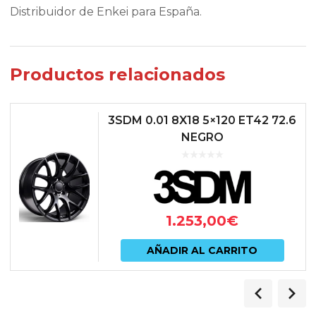
Distribuidor de Enkei para España.
Productos relacionados
3SDM 0.01 8X18 5×120 ET42 72.6
NEGRO
1.253,00
€
AÑADIR AL CARRITO