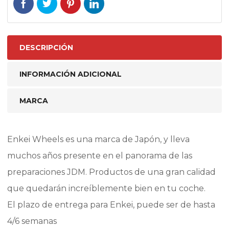
DESCRIPCIÓN
INFORMACIÓN ADICIONAL
MARCA
Enkei Wheels es una marca de Japón, y lleva
muchos años presente en el panorama de las
preparaciones JDM. Productos de una gran calidad
que quedarán increíblemente bien en tu coche.
El plazo de entrega para Enkei, puede ser de hasta
4/6 semanas