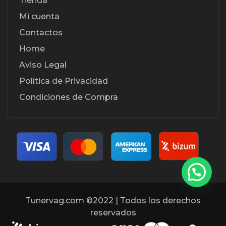
Tienda
Mi cuenta
Contactos
Home
Aviso Legal
Política de Privacidad
Condiciones de Compra
Tunervag.com ©2022 | Todos los derechos
reservados