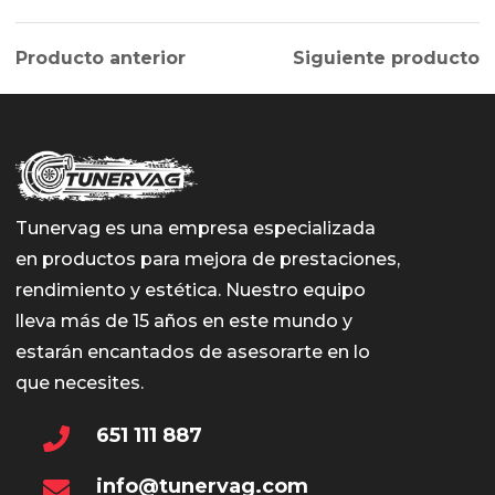
Producto anterior
Siguiente producto
Tunervag es una empresa especializada
en productos para mejora de prestaciones,
rendimiento y estética. Nuestro equipo
lleva más de 15 años en este mundo y
estarán encantados de asesorarte en lo
que necesites.
651 111 887
info@tunervag.com