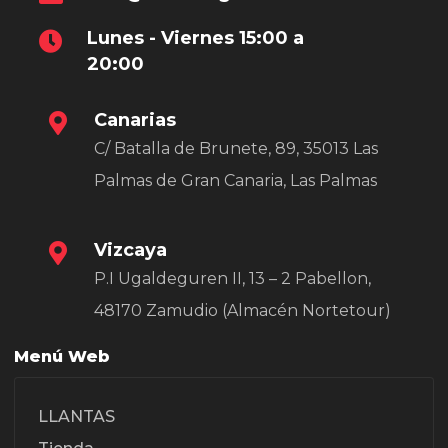
Lunes - Viernes 15:00 a
20:00
Canarias
C/ Batalla de Brunete, 89, 35013 Las
Palmas de Gran Canaria, Las Palmas
Vizcaya
P.I Ugaldeguren II, 13 – 2 Pabellon,
48170 Zamudio (Almacén Nortetour)
Menú Web
LLANTAS