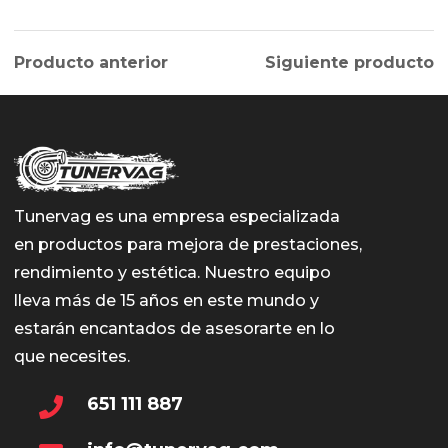
Producto anterior
Siguiente producto
Tunervag es una empresa especializada
en productos para mejora de prestaciones,
rendimiento y estética. Nuestro equipo
lleva más de 15 años en este mundo y
estarán encantados de asesorarte en lo
que necesites.
651 111 887