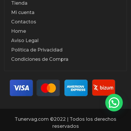
Tienda
Mi cuenta
Contactos
Home
Aviso Legal
Política de Privacidad
Condiciones de Compra
Tunervag.com ©2022 | Todos los derechos
reservados