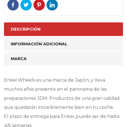
DESCRIPCIÓN
INFORMACIÓN ADICIONAL
MARCA
Enkei Wheels es una marca de Japón, y lleva
muchos años presente en el panorama de las
preparaciones JDM. Productos de una gran calidad
que quedarán increíblemente bien en tu coche.
El plazo de entrega para Enkei, puede ser de hasta
4/6 semanas