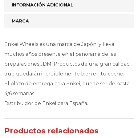
INFORMACIÓN ADICIONAL
MARCA
Enkei Wheels es una marca de Japón, y lleva
muchos años presente en el panorama de las
preparaciones JDM. Productos de una gran calidad
que quedarán increíblemente bien en tu coche.
El plazo de entrega para Enkei, puede ser de hasta
4/6 semanas
Distribuidor de Enkei para España.
Productos relacionados