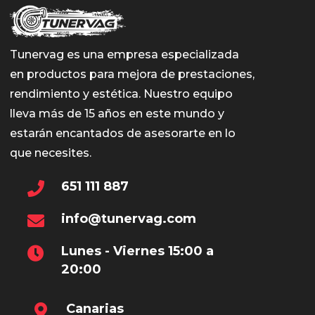
Tunervag es una empresa especializada
en productos para mejora de prestaciones,
rendimiento y estética. Nuestro equipo
lleva más de 15 años en este mundo y
estarán encantados de asesorarte en lo
que necesites.
651 111 887
info@tunervag.com
Lunes - Viernes 15:00 a
20:00
Canarias