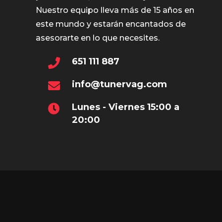
Nuestro equipo lleva más de 15 años en
este mundo y estarán encantados de
asesorarte en lo que necesites.
651 111 887
info@tunervag.com
Lunes - Viernes 15:00 a
20:00