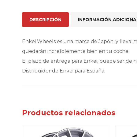
DESCRIPCIÓN
INFORMACIÓN ADICIONA
Enkei Wheels es una marca de Japón, y lleva 
quedarán increíblemente bien en tu coche.
El plazo de entrega para Enkei, puede ser de 
Distribuidor de Enkei para España.
Productos relacionados