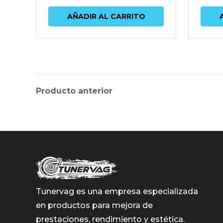
AÑADIR AL CARRITO
Producto anterior
Tunervag es una empresa especializada
en productos para mejora de
prestaciones, rendimiento y estética.