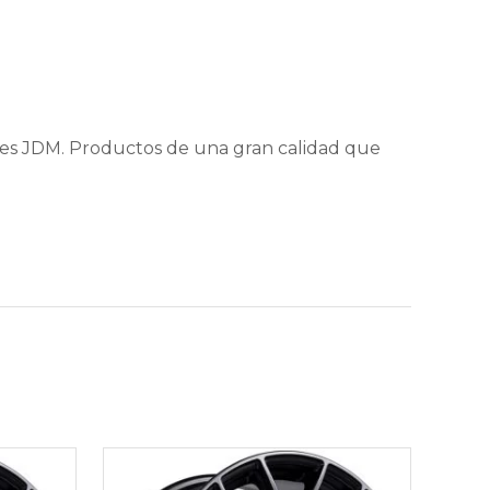
nes JDM. Productos de una gran calidad que