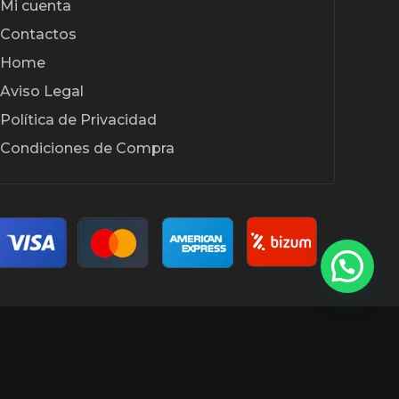
Mi cuenta
Contactos
Home
Aviso Legal
Política de Privacidad
Condiciones de Compra