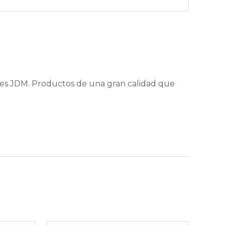
nes JDM. Productos de una gran calidad que