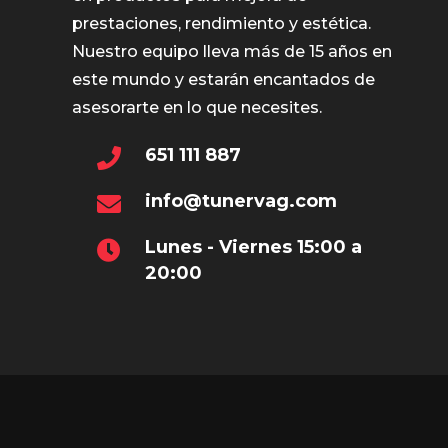
prestaciones, rendimiento y estética.
Nuestro equipo lleva más de 15 años en
este mundo y estarán encantados de
asesorarte en lo que necesites.
651 111 887
info@tunervag.com
Lunes - Viernes 15:00 a
20:00