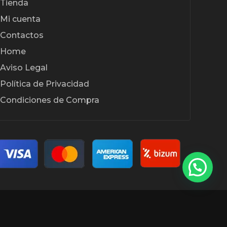
Tienda
Mi cuenta
Contactos
Home
Aviso Legal
Política de Privacidad
Condiciones de Compra