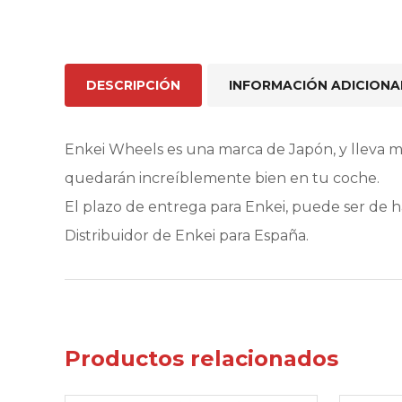
DESCRIPCIÓN
INFORMACIÓN ADICIONA
Enkei Wheels es una marca de Japón, y lleva 
quedarán increíblemente bien en tu coche.
El plazo de entrega para Enkei, puede ser de 
Distribuidor de Enkei para España.
Productos relacionados