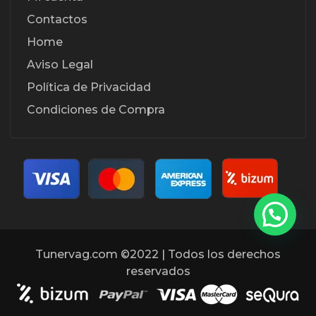
Contactos
Home
Aviso Legal
Política de Privacidad
Condiciones de Compra
Tunervag.com ©2022 | Todos los derechos
reservados