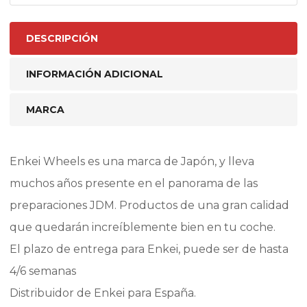
DESCRIPCIÓN
INFORMACIÓN ADICIONAL
MARCA
Enkei Wheels es una marca de Japón, y lleva
muchos años presente en el panorama de las
preparaciones JDM. Productos de una gran calidad
que quedarán increíblemente bien en tu coche.
El plazo de entrega para Enkei, puede ser de hasta
4/6 semanas
Distribuidor de Enkei para España.