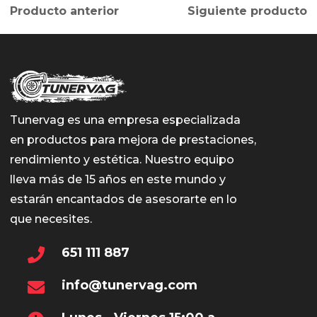
Producto anterior
Siguiente producto
Tunervag es una empresa especializada
en productos para mejora de prestaciones,
rendimiento y estética. Nuestro equipo
lleva más de 15 años en este mundo y
estarán encantados de asesorarte en lo
que necesites.
651 111 887
info@tunervag.com