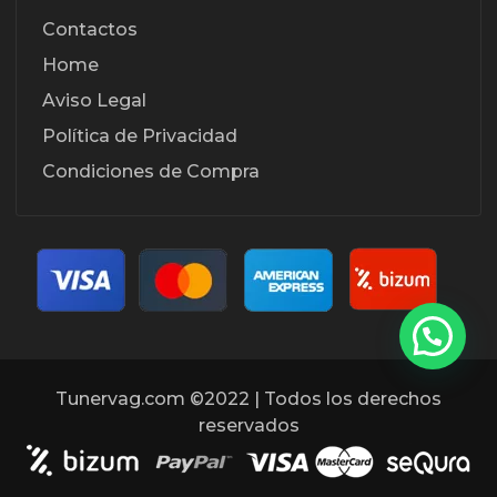
Contactos
Home
Aviso Legal
Política de Privacidad
Condiciones de Compra
Tunervag.com ©2022 | Todos los derechos
reservados