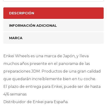
DESCRIPCIÓN
INFORMACIÓN ADICIONAL
MARCA
Enkei Wheels es una marca de Japón, y lleva
muchos años presente en el panorama de las
preparaciones JDM. Productos de una gran calidad
que quedarán increíblemente bien en tu coche.
El plazo de entrega para Enkei, puede ser de hasta
4/6 semanas
Distribuidor de Enkei para España.