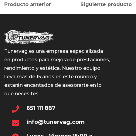
Producto anterior
Siguiente producto
Tunervag es una empresa especializada
en productos para mejora de prestaciones,
rendimiento y estética. Nuestro equipo
lleva más de 15 años en este mundo y
estarán encantados de asesorarte en lo
que necesites.
651 111 887
info@tunervag.com
Lunes - Viernes 15:00 a