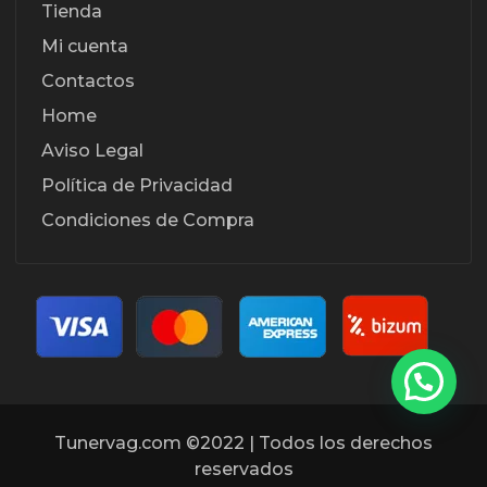
Tienda
Mi cuenta
Contactos
Home
Aviso Legal
Política de Privacidad
Condiciones de Compra
Tunervag.com ©2022 | Todos los derechos
reservados