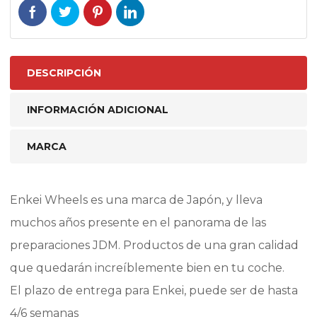
DESCRIPCIÓN
INFORMACIÓN ADICIONAL
MARCA
Enkei Wheels es una marca de Japón, y lleva
muchos años presente en el panorama de las
preparaciones JDM. Productos de una gran calidad
que quedarán increíblemente bien en tu coche.
El plazo de entrega para Enkei, puede ser de hasta
4/6 semanas