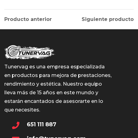
Producto anterior
Siguiente producto
Tunervag es una empresa especializada
en productos para mejora de prestaciones,
rendimiento y estética. Nuestro equipo
lleva más de 15 años en este mundo y
estarán encantados de asesorarte en lo
que necesites.
651 111 887