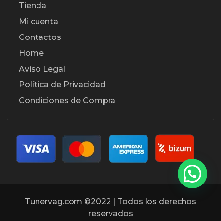
Tienda
Mi cuenta
Contactos
Home
Aviso Legal
Política de Privacidad
Condiciones de Compra
Tunervag.com ©2022 | Todos los derechos
reservados