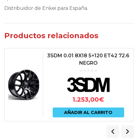
Distribuidor de Enkei para España.
Productos relacionados
3SDM 0.01 8X18 5×120 ET42 72.6
NEGRO
1.253,00
€
AÑADIR AL CARRITO