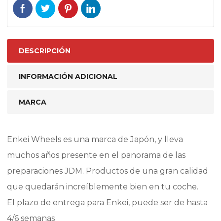
DESCRIPCIÓN
INFORMACIÓN ADICIONAL
MARCA
Enkei Wheels es una marca de Japón, y lleva
muchos años presente en el panorama de las
preparaciones JDM. Productos de una gran calidad
que quedarán increíblemente bien en tu coche.
El plazo de entrega para Enkei, puede ser de hasta
4/6 semanas