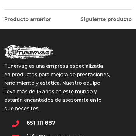
Producto anterior
Siguiente producto
Tunervag es una empresa especializada
en productos para mejora de prestaciones,
rendimiento y estética. Nuestro equipo
lleva más de 15 años en este mundo y
estarán encantados de asesorarte en lo
que necesites.
651 111 887