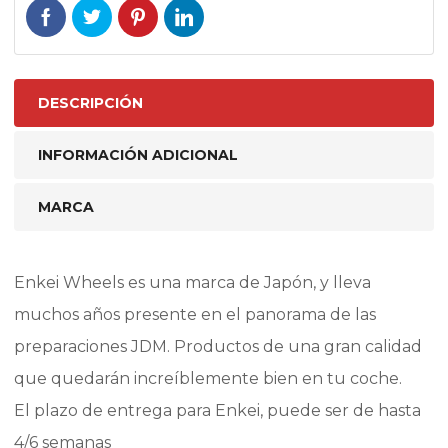
DESCRIPCIÓN
INFORMACIÓN ADICIONAL
MARCA
Enkei Wheels es una marca de Japón, y lleva
muchos años presente en el panorama de las
preparaciones JDM. Productos de una gran calidad
que quedarán increíblemente bien en tu coche.
El plazo de entrega para Enkei, puede ser de hasta
4/6 semanas