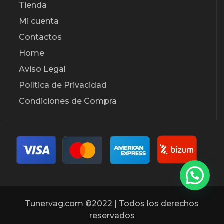
Tienda
Mi cuenta
Contactos
Home
Aviso Legal
Política de Privacidad
Condiciones de Compra
Tunervag.com ©2022 | Todos los derechos
reservados