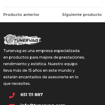
Producto anterior
Siguiente producto
Tunervag es una empresa especializada
en productos para mejora de prestaciones,
rendimiento y estética. Nuestro equipo
lleva más de 15 años en este mundo y
estarán encantados de asesorarte en lo
que necesites.
651 111 887