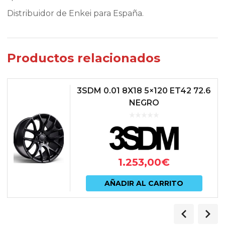
Distribuidor de Enkei para España.
Productos relacionados
3SDM 0.01 8X18 5×120 ET42 72.6
NEGRO
1.253,00
€
AÑADIR AL CARRITO