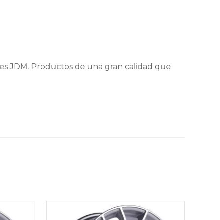
nes JDM. Productos de una gran calidad que