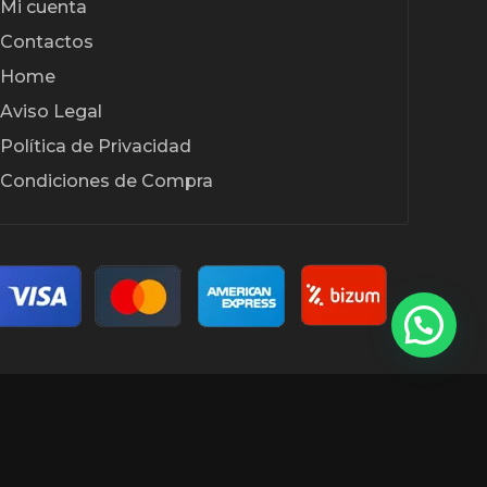
Mi cuenta
Contactos
Home
Aviso Legal
Política de Privacidad
Condiciones de Compra