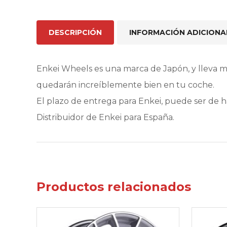
DESCRIPCIÓN
INFORMACIÓN ADICIONA
Enkei Wheels es una marca de Japón, y lleva 
quedarán increíblemente bien en tu coche.
El plazo de entrega para Enkei, puede ser de 
Distribuidor de Enkei para España.
Productos relacionados