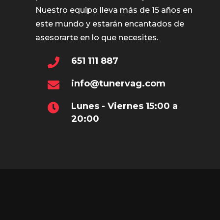
Nuestro equipo lleva más de 15 años en
este mundo y estarán encantados de
asesorarte en lo que necesites.
651 111 887
info@tunervag.com
Lunes - Viernes 15:00 a
20:00