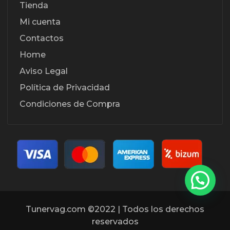
Tienda
Mi cuenta
Contactos
Home
Aviso Legal
Política de Privacidad
Condiciones de Compra
Tunervag.com ©2022 | Todos los derechos
reservados