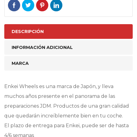
DESCRIPCIÓN
INFORMACIÓN ADICIONAL
MARCA
Enkei Wheels es una marca de Japón, y lleva
muchos años presente en el panorama de las
preparaciones JDM. Productos de una gran calidad
que quedarán increíblemente bien en tu coche.
El plazo de entrega para Enkei, puede ser de hasta
4/6 semanas