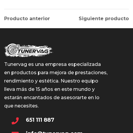
Producto anterior
Siguiente producto
Tunervag es una empresa especializada
en productos para mejora de prestaciones,
rendimiento y estética. Nuestro equipo
lleva más de 15 años en este mundo y
estarán encantados de asesorarte en lo
que necesites.
651 111 887