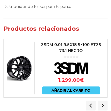
Distribuidor de Enkei para España.
Productos relacionados
3SDM 0.01 9.5X18 5×100 ET35
73.1 NEGRO
1.299,00
€
AÑADIR AL CARRITO