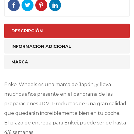
DESCRIPCIÓN
INFORMACIÓN ADICIONAL
MARCA
Enkei Wheels es una marca de Japón, y lleva
muchos años presente en el panorama de las
preparaciones JDM. Productos de una gran calidad
que quedarán increíblemente bien en tu coche.
El plazo de entrega para Enkei, puede ser de hasta
4/6 semanas