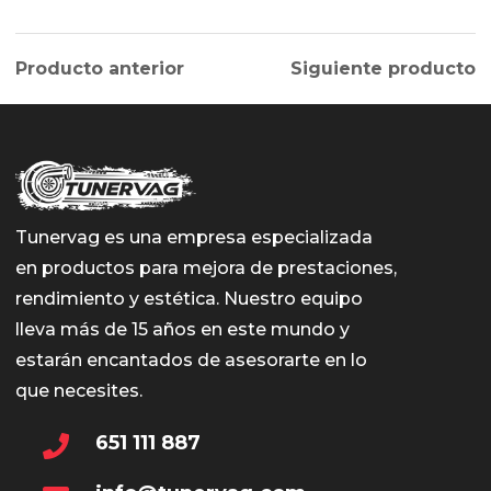
Producto anterior
Siguiente producto
Tunervag es una empresa especializada
en productos para mejora de prestaciones,
rendimiento y estética. Nuestro equipo
lleva más de 15 años en este mundo y
estarán encantados de asesorarte en lo
que necesites.
651 111 887