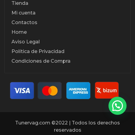
Tienda
Mi cuenta
Contactos
Home
Aviso Legal
Política de Privacidad
Condiciones de Compra
Tunervag.com ©2022 | Todos los derechos
reservados