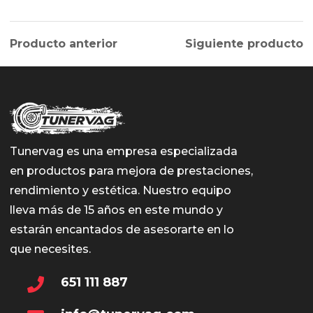
Producto anterior
Siguiente producto
Tunervag es una empresa especializada
en productos para mejora de prestaciones,
rendimiento y estética. Nuestro equipo
lleva más de 15 años en este mundo y
estarán encantados de asesorarte en lo
que necesites.
651 111 887