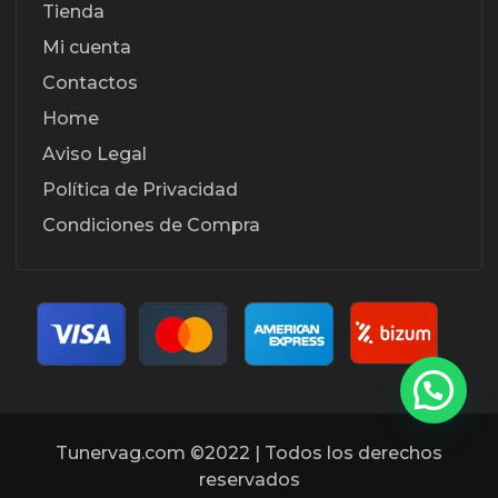
Tienda
Mi cuenta
Contactos
Home
Aviso Legal
Política de Privacidad
Condiciones de Compra
Tunervag.com ©2022 | Todos los derechos
reservados