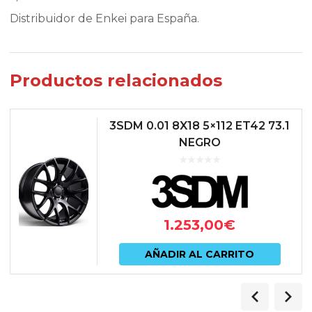
Distribuidor de Enkei para España.
Productos relacionados
3SDM 0.01 8X18 5×112 ET42 73.1
NEGRO
1.253,00
€
AÑADIR AL CARRITO