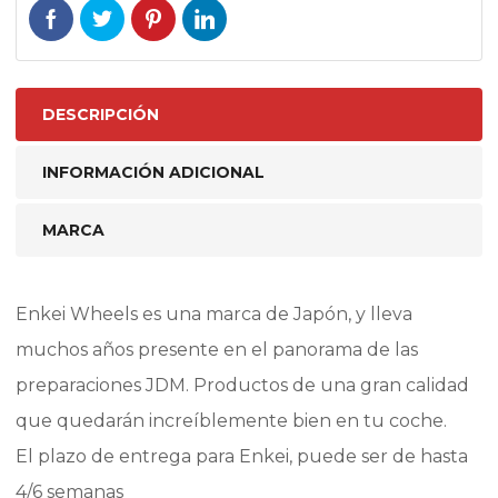
DESCRIPCIÓN
INFORMACIÓN ADICIONAL
MARCA
Enkei Wheels es una marca de Japón, y lleva
muchos años presente en el panorama de las
preparaciones JDM. Productos de una gran calidad
que quedarán increíblemente bien en tu coche.
El plazo de entrega para Enkei, puede ser de hasta
4/6 semanas